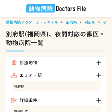
動物病院ドクターズ・ファイル
福岡県
別府駅
夜間
別府駅(福岡県)、夜間対応の獣医・
動物病院一覧
診療動物
エリア・駅
別府駅
詳細条件
夜間対応