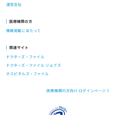
運営会社
医療機関の方
情報掲載にあたって
関連サイト
ドクターズ・ファイル
ドクターズ・ファイル ジョブズ
ホスピタルズ・ファイル
医療機関の方向け ログインページ