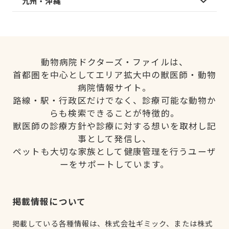
九州・沖縄
動物病院ドクターズ・ファイルは、
首都圏を中心としてエリア拡大中の獣医師・動物
病院情報サイト。
路線・駅・行政区だけでなく、診療可能な動物か
らも検索できることが特徴的。
獣医師の診療方針や診療に対する想いを取材し記
事として発信し、
ペットも大切な家族として健康管理を行うユーザ
ーをサポートしています。
掲載情報について
掲載している各種情報は、株式会社ギミック、または株式