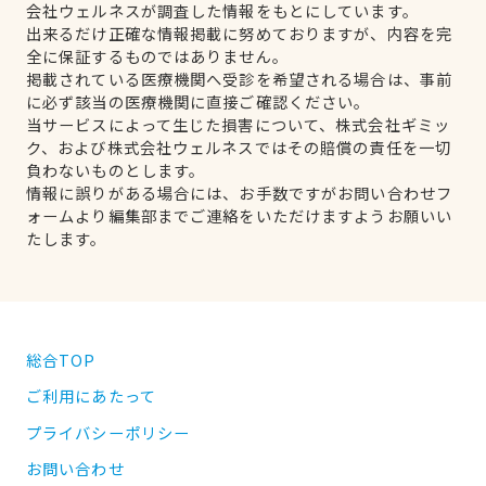
会社ウェルネスが調査した情報をもとにしています。
出来るだけ正確な情報掲載に努めておりますが、内容を完
全に保証するものではありません。
掲載されている医療機関へ受診を希望される場合は、事前
に必ず該当の医療機関に直接ご確認ください。
当サービスによって生じた損害について、株式会社ギミッ
ク、および株式会社ウェルネスではその賠償の責任を一切
負わないものとします。
情報に誤りがある場合には、お手数ですがお問い合わせフ
ォームより編集部までご連絡をいただけますようお願いい
たします。
総合TOP
ご利用にあたって
プライバシーポリシー
お問い合わせ