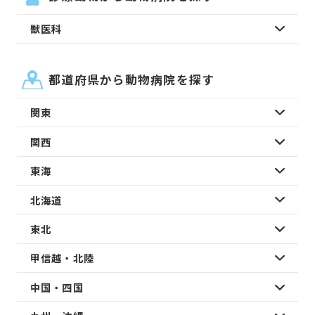
獣医科
都道府県から動物病院を探す
関東
関西
東海
北海道
東北
甲信越・北陸
中国・四国