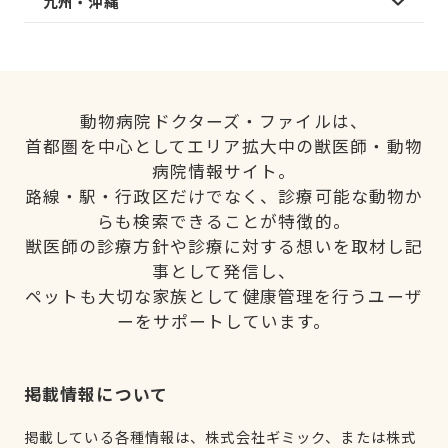
九州・沖縄
動物病院ドクターズ・ファイルは、
首都圏を中心としてエリア拡大中の獣医師・動物
病院情報サイト。
路線・駅・行政区だけでなく、診療可能な動物か
らも検索できることが特徴的。
獣医師の診療方針や診療に対する想いを取材し記
事として発信し、
ペットも大切な家族として健康管理を行うユーザ
ーをサポートしています。
掲載情報について
掲載している各種情報は、株式会社ギミック、または株式