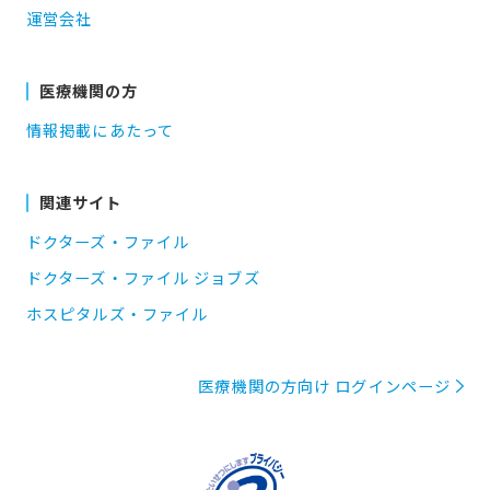
運営会社
医療機関の方
情報掲載にあたって
関連サイト
ドクターズ・ファイル
ドクターズ・ファイル ジョブズ
ホスピタルズ・ファイル
医療機関の方向け ログインページ