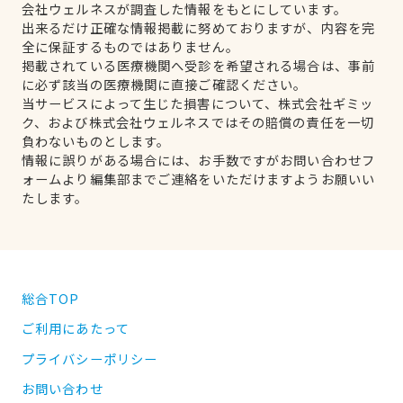
会社ウェルネスが調査した情報をもとにしています。
出来るだけ正確な情報掲載に努めておりますが、内容を完
全に保証するものではありません。
掲載されている医療機関へ受診を希望される場合は、事前
に必ず該当の医療機関に直接ご確認ください。
当サービスによって生じた損害について、株式会社ギミッ
ク、および株式会社ウェルネスではその賠償の責任を一切
負わないものとします。
情報に誤りがある場合には、お手数ですがお問い合わせフ
ォームより編集部までご連絡をいただけますようお願いい
たします。
総合TOP
ご利用にあたって
プライバシーポリシー
お問い合わせ