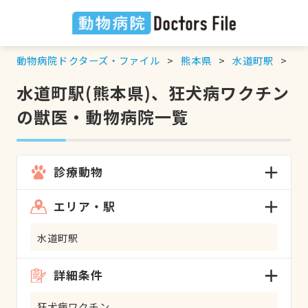
動物病院ドクターズ・ファイル
熊本県
水道町駅
狂
水道町駅(熊本県)、狂犬病ワクチン
の獣医・動物病院一覧
診療動物
エリア・駅
水道町駅
詳細条件
狂犬病ワクチン