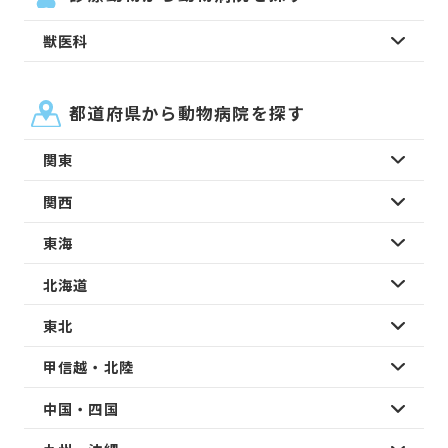
獣医科
都道府県から動物病院を探す
関東
関西
東海
北海道
東北
甲信越・北陸
中国・四国