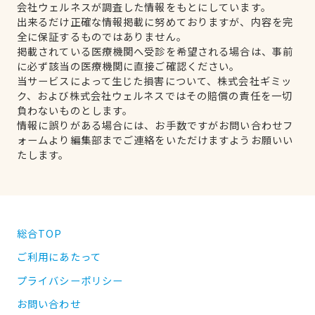
会社ウェルネスが調査した情報をもとにしています。
出来るだけ正確な情報掲載に努めておりますが、内容を完
全に保証するものではありません。
掲載されている医療機関へ受診を希望される場合は、事前
に必ず該当の医療機関に直接ご確認ください。
当サービスによって生じた損害について、株式会社ギミッ
ク、および株式会社ウェルネスではその賠償の責任を一切
負わないものとします。
情報に誤りがある場合には、お手数ですがお問い合わせフ
ォームより編集部までご連絡をいただけますようお願いい
たします。
総合TOP
ご利用にあたって
プライバシーポリシー
お問い合わせ