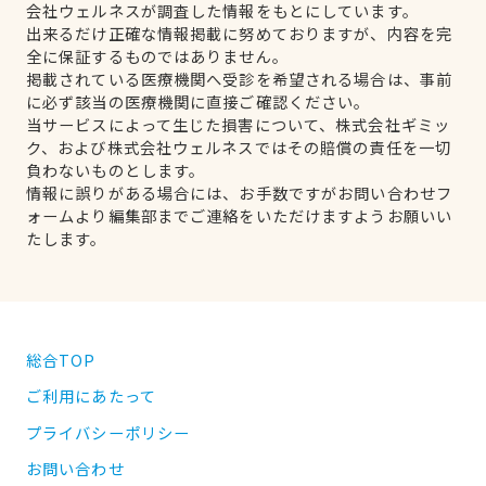
会社ウェルネスが調査した情報をもとにしています。
出来るだけ正確な情報掲載に努めておりますが、内容を完
全に保証するものではありません。
掲載されている医療機関へ受診を希望される場合は、事前
に必ず該当の医療機関に直接ご確認ください。
当サービスによって生じた損害について、株式会社ギミッ
ク、および株式会社ウェルネスではその賠償の責任を一切
負わないものとします。
情報に誤りがある場合には、お手数ですがお問い合わせフ
ォームより編集部までご連絡をいただけますようお願いい
たします。
総合TOP
ご利用にあたって
プライバシーポリシー
お問い合わせ