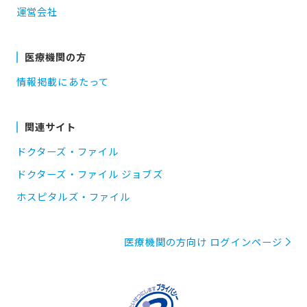
運営会社
医療機関の方
情報掲載にあたって
関連サイト
ドクターズ・ファイル
ドクターズ・ファイル ジョブズ
ホスピタルズ・ファイル
医療機関の方向け ログインページ