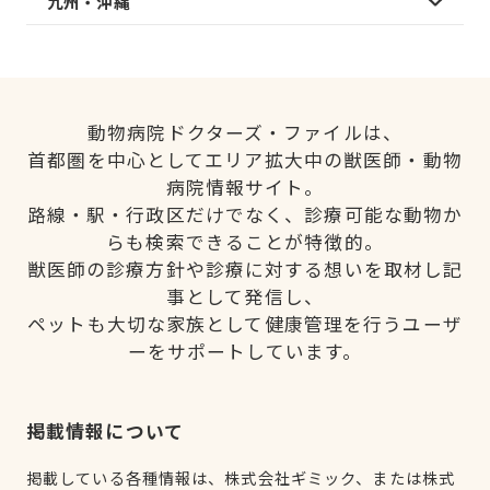
九州・沖縄
動物病院ドクターズ・ファイルは、
首都圏を中心としてエリア拡大中の獣医師・動物
病院情報サイト。
路線・駅・行政区だけでなく、診療可能な動物か
らも検索できることが特徴的。
獣医師の診療方針や診療に対する想いを取材し記
事として発信し、
ペットも大切な家族として健康管理を行うユーザ
ーをサポートしています。
掲載情報について
掲載している各種情報は、株式会社ギミック、または株式