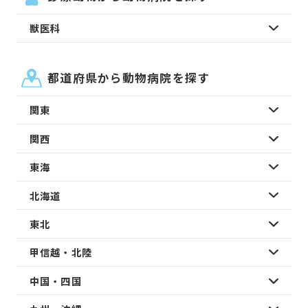
獣医科
都道府県から動物病院を探す
関東
関西
東海
北海道
東北
甲信越・北陸
中国・四国