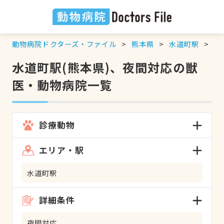
動物病院ドクターズ・ファイル
熊本県
水道町駅
夜
水道町駅(熊本県)、夜間対応の獣
医・動物病院一覧
診療動物
エリア・駅
水道町駅
詳細条件
夜間対応