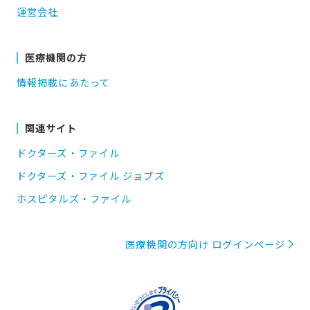
運営会社
医療機関の方
情報掲載にあたって
関連サイト
ドクターズ・ファイル
ドクターズ・ファイル ジョブズ
ホスピタルズ・ファイル
医療機関の方向け ログインページ