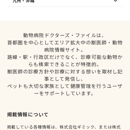
九州・沖縄
動物病院ドクターズ・ファイルは、
首都圏を中心としてエリア拡大中の獣医師・動物
病院情報サイト。
路線・駅・行政区だけでなく、診療可能な動物か
らも検索できることが特徴的。
獣医師の診療方針や診療に対する想いを取材し記
事として発信し、
ペットも大切な家族として健康管理を行うユーザ
ーをサポートしています。
掲載情報について
掲載している各種情報は、株式会社ギミック、または株式