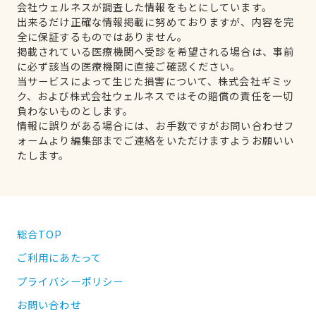
会社ウェルネスが調査した情報をもとにしています。
出来るだけ正確な情報掲載に努めておりますが、内容を完
全に保証するものではありません。
掲載されている医療機関へ受診を希望される場合は、事前
に必ず該当の医療機関に直接ご確認ください。
当サービスによって生じた損害について、株式会社ギミッ
ク、および株式会社ウェルネスではその賠償の責任を一切
負わないものとします。
情報に誤りがある場合には、お手数ですがお問い合わせフ
ォームより編集部までご連絡をいただけますようお願いい
たします。
総合TOP
ご利用にあたって
プライバシーポリシー
お問い合わせ