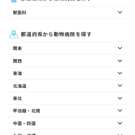
獣医科
都道府県から動物病院を探す
関東
関西
東海
北海道
東北
甲信越・北陸
中国・四国