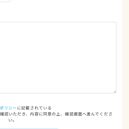
ポリシー
に記載されている
確認いただき、内容に同意の上、確認画面へ進んでくださ
い。