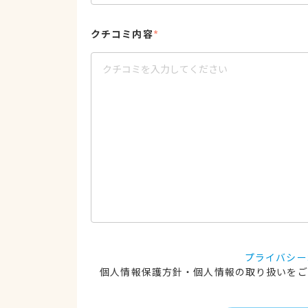
クチコミ内容
*
プライバシー
個人情報保護方針・個人情報の取り扱いをご