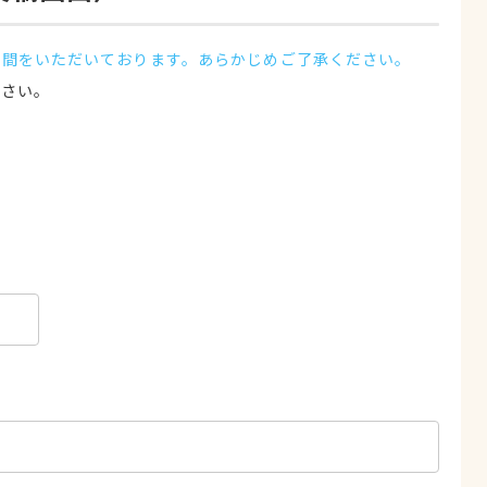
時間をいただいております。あらかじめご了承ください。
ださい。