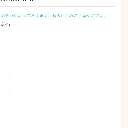
時間をいただいております。あらかじめご了承ください。
ださい。