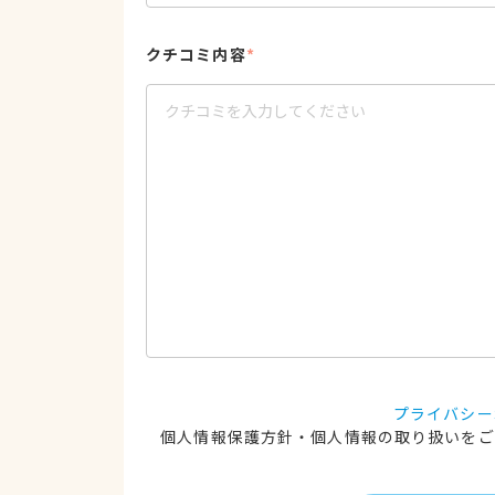
クチコミ内容
*
プライバシー
個人情報保護方針・個人情報の取り扱いをご