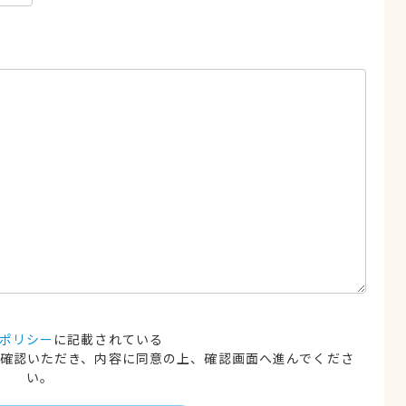
ポリシー
に記載されている
確認いただき、内容に同意の上、確認画面へ進んでくださ
い。