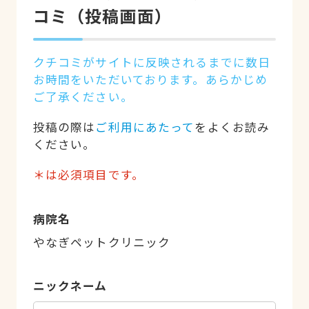
コミ（投稿画面）
クチコミがサイトに反映されるまでに数日
お時間をいただいております。あらかじめ
ご了承ください。
投稿の際は
ご利用にあたって
をよくお読み
ください。
＊は必須項目です。
病院名
やなぎペットクリニック
ニックネーム