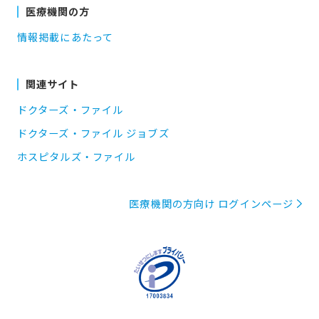
医療機関の方
情報掲載にあたって
関連サイト
ドクターズ・ファイル
ドクターズ・ファイル ジョブズ
ホスピタルズ・ファイル
医療機関の方向け ログインページ