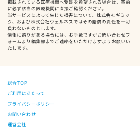
掲載されている医療機関へ受診を希望される場合は、事前
に必ず該当の医療機関に直接ご確認ください。
当サービスによって生じた損害について、株式会社ギミッ
ク、および株式会社ウェルネスではその賠償の責任を一切
負わないものとします。
情報に誤りがある場合には、お手数ですがお問い合わせフ
ォームより編集部までご連絡をいただけますようお願いい
たします。
総合TOP
ご利用にあたって
プライバシーポリシー
お問い合わせ
運営会社