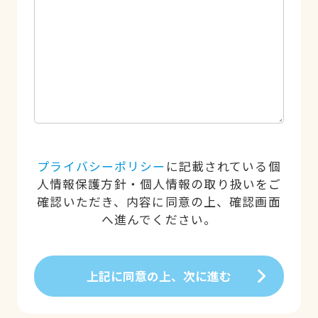
プライバシーポリシー
に記載されている個
人情報保護方針・個人情報の取り扱いをご
確認いただき、内容に同意の上、確認画面
へ進んでください。
上記に同意の上、次に進む