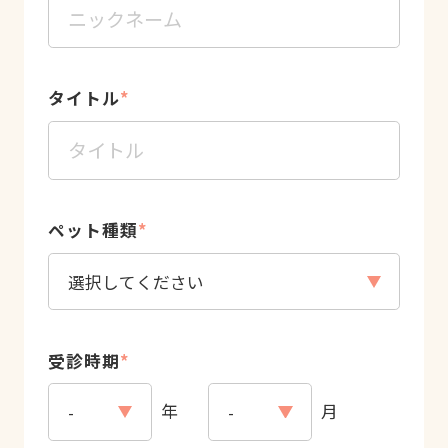
タイトル
*
ペット種類
*
受診時期
*
年
月