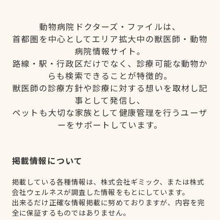
動物病院ドクターズ・ファイルは、
首都圏を中心としてエリア拡大中の獣医師・動物
病院情報サイト。
路線・駅・行政区だけでなく、診療可能な動物か
らも検索できることが特徴的。
獣医師の診療方針や診療に対する想いを取材し記
事として発信し、
ペットも大切な家族として健康管理を行うユーザ
ーをサポートしています。
掲載情報について
掲載している各種情報は、株式会社ギミック、または株式
会社ウェルネスが調査した情報をもとにしています。
出来るだけ正確な情報掲載に努めておりますが、内容を完
全に保証するものではありません。