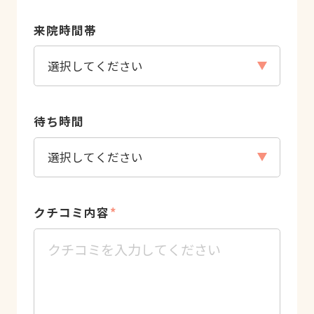
来院時間帯
待ち時間
クチコミ内容
*