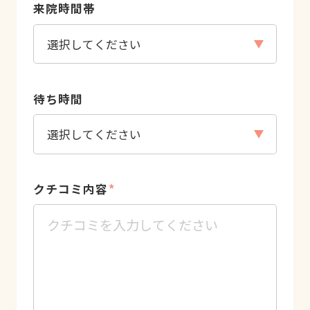
来院時間帯
待ち時間
クチコミ内容
*