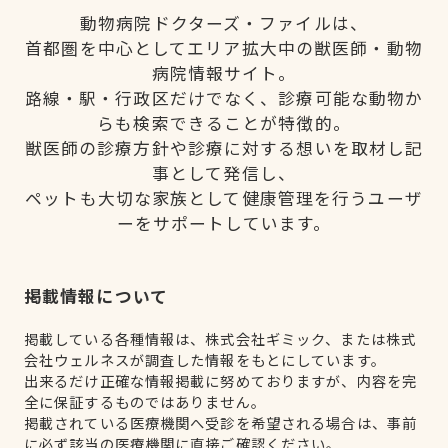
動物病院ドクターズ・ファイルは、
首都圏を中心としてエリア拡大中の獣医師・動物
病院情報サイト。
路線・駅・行政区だけでなく、診療可能な動物か
らも検索できることが特徴的。
獣医師の診療方針や診療に対する想いを取材し記
事として発信し、
ペットも大切な家族として健康管理を行うユーザ
ーをサポートしています。
掲載情報について
掲載している各種情報は、株式会社ギミック、または株式
会社ウェルネスが調査した情報をもとにしています。
出来るだけ正確な情報掲載に努めておりますが、内容を完
全に保証するものではありません。
掲載されている医療機関へ受診を希望される場合は、事前
に必ず該当の医療機関に直接ご確認ください。