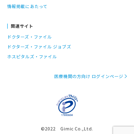
情報掲載にあたって
関連サイト
ドクターズ・ファイル
ドクターズ・ファイル ジョブズ
ホスピタルズ・ファイル
医療機関の方向け ログインページ
©2022 Gimic Co.,Ltd.