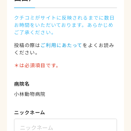
クチコミがサイトに反映されるまでに数日
お時間をいただいております。あらかじめ
ご了承ください。
投稿の際は
ご利用にあたって
をよくお読み
ください。
＊は必須項目です。
病院名
小林動物病院
ニックネーム