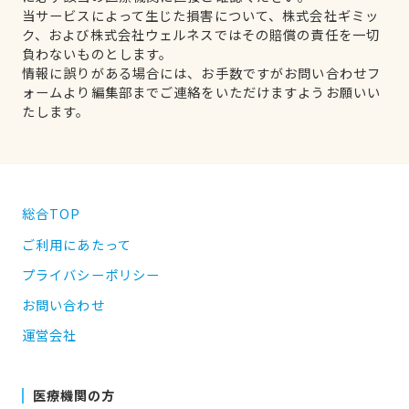
当サービスによって生じた損害について、株式会社ギミッ
ク、および株式会社ウェルネスではその賠償の責任を一切
負わないものとします。
情報に誤りがある場合には、お手数ですがお問い合わせフ
ォームより編集部までご連絡をいただけますようお願いい
たします。
総合TOP
ご利用にあたって
プライバシーポリシー
お問い合わせ
運営会社
医療機関の方