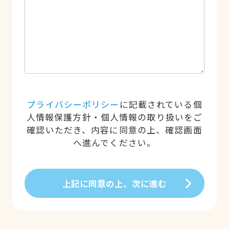
プライバシーポリシー
に記載されている個
人情報保護方針・個人情報の取り扱いをご
確認いただき、内容に同意の上、確認画面
へ進んでください。
上記に同意の上、次に進む