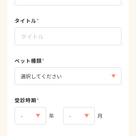
タイトル
*
ペット種類
*
受診時期
*
年
月