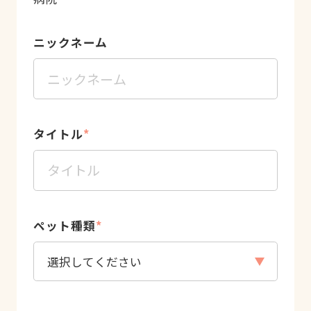
ニックネーム
タイトル
*
ペット種類
*