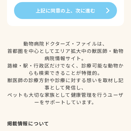
上記に同意の上、次に進む
動物病院ドクターズ・ファイルは、
首都圏を中心としてエリア拡大中の獣医師・動物
病院情報サイト。
路線・駅・行政区だけでなく、診療可能な動物か
らも検索できることが特徴的。
獣医師の診療方針や診療に対する想いを取材し記
事として発信し、
ペットも大切な家族として健康管理を行うユーザ
ーをサポートしています。
掲載情報について