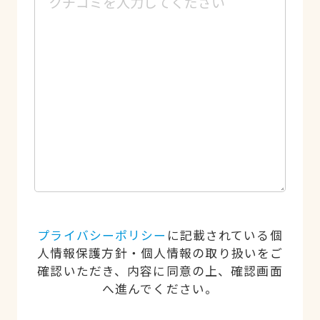
プライバシーポリシー
に記載されている個
人情報保護方針・個人情報の取り扱いをご
確認いただき、内容に同意の上、確認画面
へ進んでください。