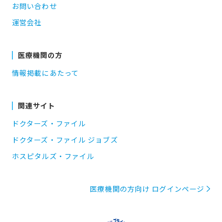
お問い合わせ
運営会社
医療機関の方
情報掲載にあたって
関連サイト
ドクターズ・ファイル
ドクターズ・ファイル ジョブズ
ホスピタルズ・ファイル
医療機関の方向け ログインページ