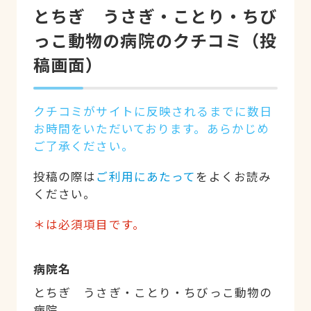
とちぎ　うさぎ・ことり・ちび
っこ動物の病院のクチコミ（投
稿画面）
クチコミがサイトに反映されるまでに数日
お時間をいただいております。あらかじめ
ご了承ください。
投稿の際は
ご利用にあたって
をよくお読み
ください。
＊は必須項目です。
病院名
とちぎ うさぎ・ことり・ちびっこ動物の
病院