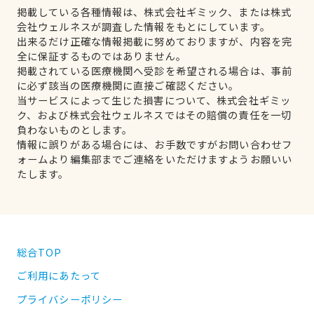
掲載している各種情報は、株式会社ギミック、または株式
会社ウェルネスが調査した情報をもとにしています。
出来るだけ正確な情報掲載に努めておりますが、内容を完
全に保証するものではありません。
掲載されている医療機関へ受診を希望される場合は、事前
に必ず該当の医療機関に直接ご確認ください。
当サービスによって生じた損害について、株式会社ギミッ
ク、および株式会社ウェルネスではその賠償の責任を一切
負わないものとします。
情報に誤りがある場合には、お手数ですがお問い合わせフ
ォームより編集部までご連絡をいただけますようお願いい
たします。
総合TOP
ご利用にあたって
プライバシーポリシー