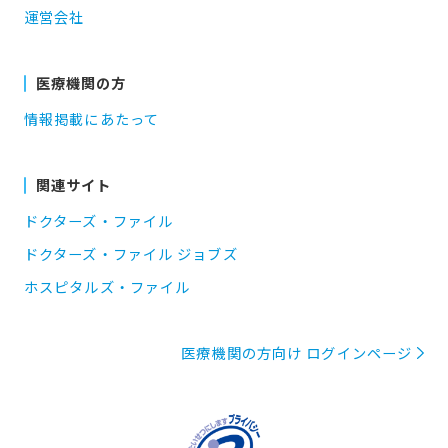
運営会社
医療機関の方
情報掲載にあたって
関連サイト
ドクターズ・ファイル
ドクターズ・ファイル ジョブズ
ホスピタルズ・ファイル
医療機関の方向け ログインページ