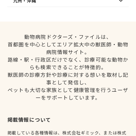
九州・沖縄
動物病院ドクターズ・ファイルは、
首都圏を中心としてエリア拡大中の獣医師・動物
病院情報サイト。
路線・駅・行政区だけでなく、診療可能な動物か
らも検索できることが特徴的。
獣医師の診療方針や診療に対する想いを取材し記
事として発信し、
ペットも大切な家族として健康管理を行うユーザ
ーをサポートしています。
掲載情報について
掲載している各種情報は、株式会社ギミック、または株式