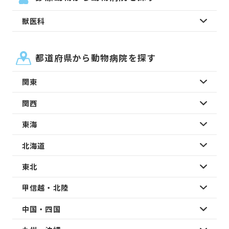
獣医科
都道府県から動物病院を探す
関東
関西
東海
北海道
東北
甲信越・北陸
中国・四国