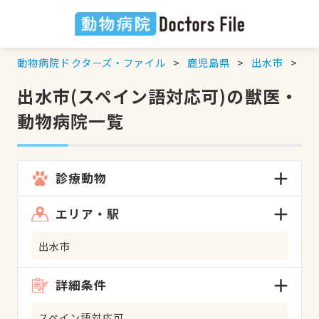
動物病院ドクターズ・ファイル
鹿児島県
出水市
ス
出水市(スペイン語対応可)の獣医・
動物病院一覧
診療動物
エリア・駅
出水市
詳細条件
スペイン語対応可