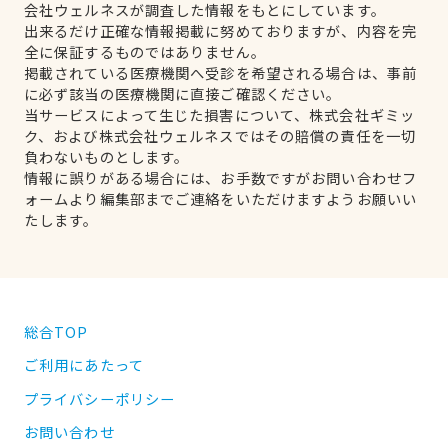
会社ウェルネスが調査した情報をもとにしています。
出来るだけ正確な情報掲載に努めておりますが、内容を完
全に保証するものではありません。
掲載されている医療機関へ受診を希望される場合は、事前
に必ず該当の医療機関に直接ご確認ください。
当サービスによって生じた損害について、株式会社ギミッ
ク、および株式会社ウェルネスではその賠償の責任を一切
負わないものとします。
情報に誤りがある場合には、お手数ですがお問い合わせフ
ォームより編集部までご連絡をいただけますようお願いい
たします。
総合TOP
ご利用にあたって
プライバシーポリシー
お問い合わせ