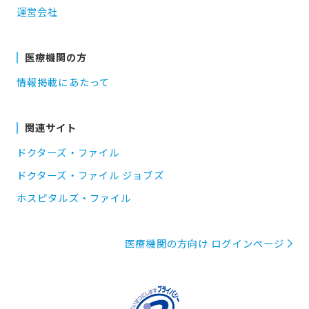
運営会社
医療機関の方
情報掲載にあたって
関連サイト
ドクターズ・ファイル
ドクターズ・ファイル ジョブズ
ホスピタルズ・ファイル
医療機関の方向け ログインページ