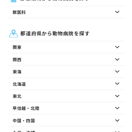
獣医科
都道府県から動物病院を探す
関東
関西
東海
北海道
東北
甲信越・北陸
中国・四国