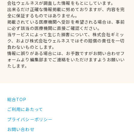
会社ウェルネスが調査した情報をもとにしています。
出来るだけ正確な情報掲載に努めておりますが、内容を完
全に保証するものではありません。
掲載されている医療機関へ受診を希望される場合は、事前
に必ず該当の医療機関に直接ご確認ください。
当サービスによって生じた損害について、株式会社ギミッ
ク、および株式会社ウェルネスではその賠償の責任を一切
負わないものとします。
情報に誤りがある場合には、お手数ですがお問い合わせフ
ォームより編集部までご連絡をいただけますようお願いい
たします。
総合TOP
ご利用にあたって
プライバシーポリシー
お問い合わせ