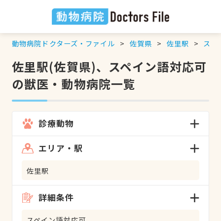
動物病院ドクターズ・ファイル
佐賀県
佐里駅
スペ
佐里駅(佐賀県)、スペイン語対応可
の獣医・動物病院一覧
診療動物
エリア・駅
佐里駅
詳細条件
スペイン語対応可