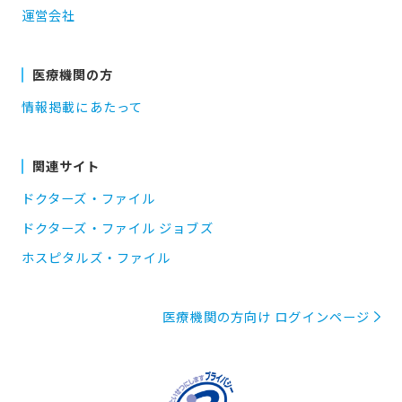
運営会社
医療機関の方
情報掲載にあたって
関連サイト
ドクターズ・ファイル
ドクターズ・ファイル ジョブズ
ホスピタルズ・ファイル
医療機関の方向け ログインページ