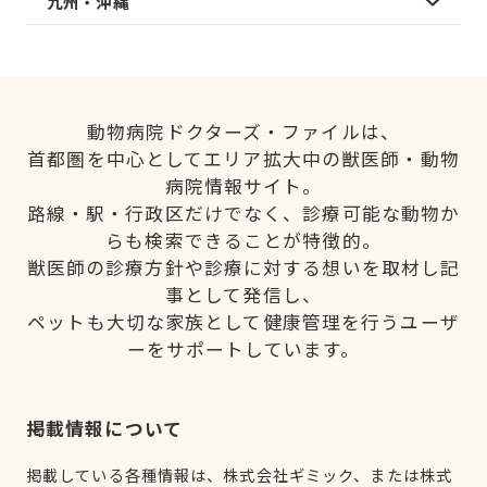
九州・沖縄
動物病院ドクターズ・ファイルは、
首都圏を中心としてエリア拡大中の獣医師・動物
病院情報サイト。
路線・駅・行政区だけでなく、診療可能な動物か
らも検索できることが特徴的。
獣医師の診療方針や診療に対する想いを取材し記
事として発信し、
ペットも大切な家族として健康管理を行うユーザ
ーをサポートしています。
掲載情報について
掲載している各種情報は、株式会社ギミック、または株式