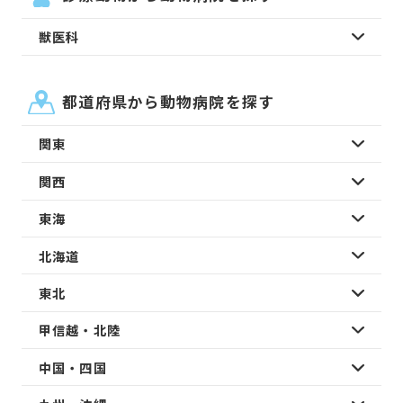
獣医科
都道府県から動物病院を探す
関東
関西
東海
北海道
東北
甲信越・北陸
中国・四国