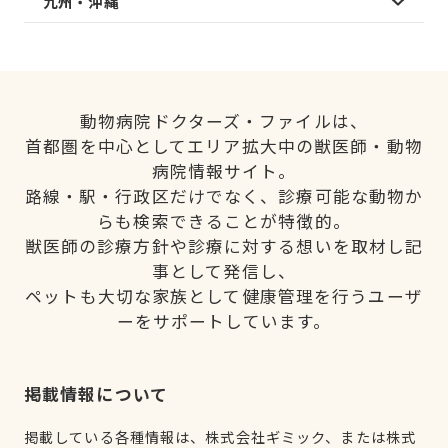
九州・沖縄
動物病院ドクターズ・ファイルは、
首都圏を中心としてエリア拡大中の獣医師・動物
病院情報サイト。
路線・駅・行政区だけでなく、診療可能な動物か
らも検索できることが特徴的。
獣医師の診療方針や診療に対する想いを取材し記
事として発信し、
ペットも大切な家族として健康管理を行うユーザ
ーをサポートしています。
掲載情報について
掲載している各種情報は、株式会社ギミック、または株式