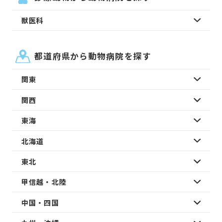
獣医科
都道府県から動物病院を探す
関東
関西
東海
北海道
東北
甲信越・北陸
中国・四国