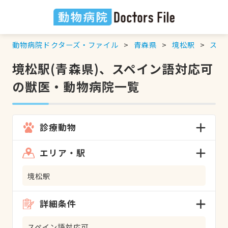
動物病院ドクターズ・ファイル
青森県
境松駅
スペ
境松駅(青森県)、スペイン語対応可
の獣医・動物病院一覧
診療動物
エリア・駅
境松駅
詳細条件
スペイン語対応可