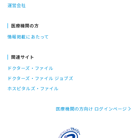
運営会社
医療機関の方
情報掲載にあたって
関連サイト
ドクターズ・ファイル
ドクターズ・ファイル ジョブズ
ホスピタルズ・ファイル
医療機関の方向け ログインページ