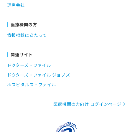
運営会社
医療機関の方
情報掲載にあたって
関連サイト
ドクターズ・ファイル
ドクターズ・ファイル ジョブズ
ホスピタルズ・ファイル
医療機関の方向け ログインページ