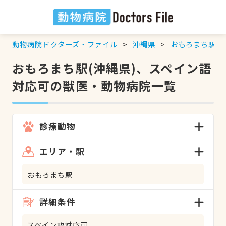
動物病院ドクターズ・ファイル
沖縄県
おもろまち駅
おもろまち駅(沖縄県)、スペイン語
対応可の獣医・動物病院一覧
診療動物
エリア・駅
おもろまち駅
詳細条件
スペイン語対応可