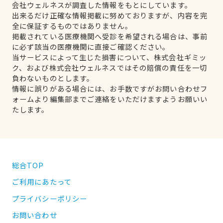
会社ウェルネスが調査した情報をもとにしています。
出来るだけ正確な情報掲載に努めておりますが、内容を完
全に保証するものではありません。
掲載されている医療機関へ受診を希望される場合は、事前
に必ず該当の医療機関に直接ご確認ください。
当サービスによって生じた損害について、株式会社ギミッ
ク、および株式会社ウェルネスではその賠償の責任を一切
負わないものとします。
情報に誤りがある場合には、お手数ですがお問い合わせフ
ォームより編集部までご連絡をいただけますようお願いい
たします。
総合TOP
ご利用にあたって
プライバシーポリシー
お問い合わせ