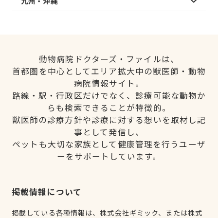
九州・沖縄
動物病院ドクターズ・ファイルは、
首都圏を中心としてエリア拡大中の獣医師・動物
病院情報サイト。
路線・駅・行政区だけでなく、診療可能な動物か
らも検索できることが特徴的。
獣医師の診療方針や診療に対する想いを取材し記
事として発信し、
ペットも大切な家族として健康管理を行うユーザ
ーをサポートしています。
掲載情報について
掲載している各種情報は、株式会社ギミック、または株式