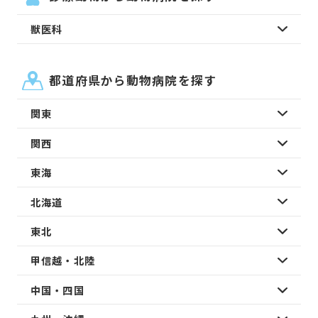
獣医科
都道府県から動物病院を探す
関東
関西
東海
北海道
東北
甲信越・北陸
中国・四国