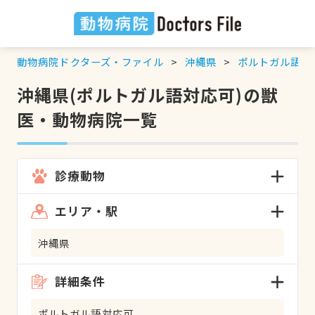
動物病院ドクターズ・ファイル
沖縄県
ポルトガル語対
沖縄県(ポルトガル語対応可)の獣
医・動物病院一覧
診療動物
エリア・駅
沖縄県
詳細条件
ポルトガル語対応可