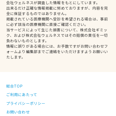
会社ウェルネスが調査した情報をもとにしています。
出来るだけ正確な情報掲載に努めておりますが、内容を完
全に保証するものではありません。
掲載されている医療機関へ受診を希望される場合は、事前
に必ず該当の医療機関に直接ご確認ください。
当サービスによって生じた損害について、株式会社ギミッ
ク、および株式会社ウェルネスではその賠償の責任を一切
負わないものとします。
情報に誤りがある場合には、お手数ですがお問い合わせフ
ォームより編集部までご連絡をいただけますようお願いい
たします。
総合TOP
ご利用にあたって
プライバシーポリシー
お問い合わせ