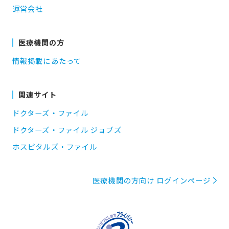
運営会社
医療機関の方
情報掲載にあたって
関連サイト
ドクターズ・ファイル
ドクターズ・ファイル ジョブズ
ホスピタルズ・ファイル
医療機関の方向け ログインページ