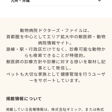
九州・沖縄
動物病院ドクターズ・ファイルは、
首都圏を中心としてエリア拡大中の獣医師・動物
病院情報サイト。
路線・駅・行政区だけでなく、診療可能な動物か
らも検索できることが特徴的。
獣医師の診療方針や診療に対する想いを取材し記
事として発信し、
ペットも大切な家族として健康管理を行うユーザ
ーをサポートしています。
掲載情報について
掲載している各種情報は、株式会社ギミック、または株式