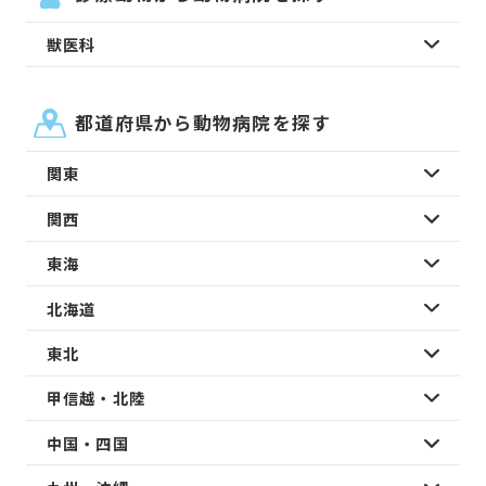
獣医科
都道府県から動物病院を探す
関東
関西
東海
北海道
東北
甲信越・北陸
中国・四国