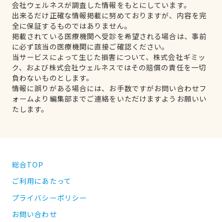
会社ウェルネスが調査した情報をもとにしています。
出来るだけ正確な情報掲載に努めておりますが、内容を完
全に保証するものではありません。
掲載されている医療機関へ受診を希望される場合は、事前
に必ず該当の医療機関に直接ご確認ください。
当サービスによって生じた損害について、株式会社ギミッ
ク、および株式会社ウェルネスではその賠償の責任を一切
負わないものとします。
情報に誤りがある場合には、お手数ですがお問い合わせフ
ォームより編集部までご連絡をいただけますようお願いい
たします。
総合TOP
ご利用にあたって
プライバシーポリシー
お問い合わせ