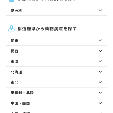
獣医科
都道府県から動物病院を探す
関東
関西
東海
北海道
東北
甲信越・北陸
中国・四国