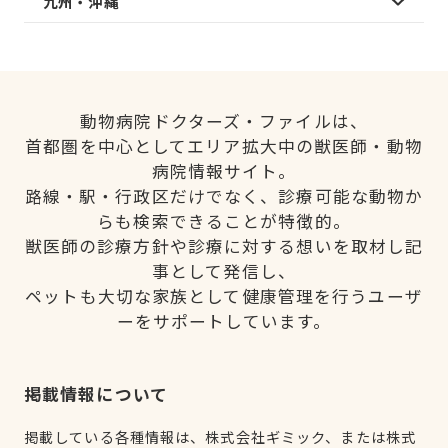
九州・沖縄
動物病院ドクターズ・ファイルは、
首都圏を中心としてエリア拡大中の獣医師・動物
病院情報サイト。
路線・駅・行政区だけでなく、診療可能な動物か
らも検索できることが特徴的。
獣医師の診療方針や診療に対する想いを取材し記
事として発信し、
ペットも大切な家族として健康管理を行うユーザ
ーをサポートしています。
掲載情報について
掲載している各種情報は、株式会社ギミック、または株式