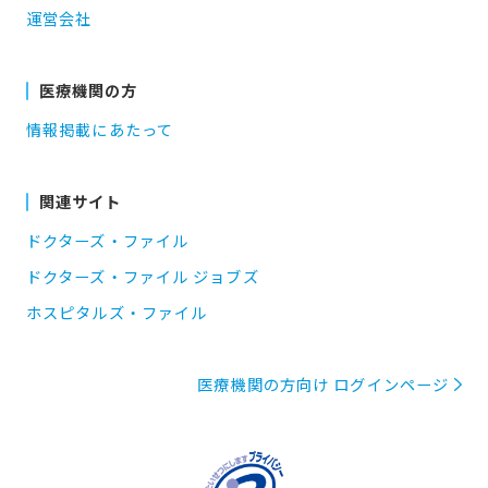
運営会社
医療機関の方
情報掲載にあたって
関連サイト
ドクターズ・ファイル
ドクターズ・ファイル ジョブズ
ホスピタルズ・ファイル
医療機関の方向け ログインページ