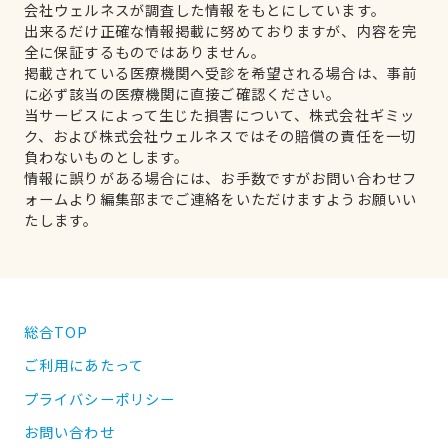
会社ウェルネスが調査した情報をもとにしています。
出来るだけ正確な情報掲載に努めておりますが、内容を完
全に保証するものではありません。
掲載されている医療機関へ受診を希望される場合は、事前
に必ず該当の医療機関に直接ご確認ください。
当サービスによって生じた損害について、株式会社ギミッ
ク、および株式会社ウェルネスではその賠償の責任を一切
負わないものとします。
情報に誤りがある場合には、お手数ですがお問い合わせフ
ォームより編集部までご連絡をいただけますようお願いい
たします。
総合TOP
ご利用にあたって
プライバシーポリシー
お問い合わせ