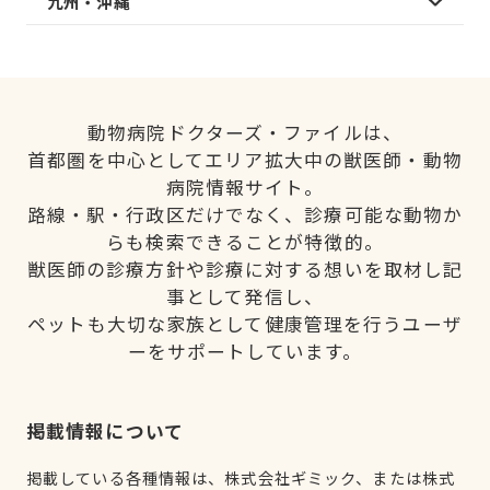
九州・沖縄
動物病院ドクターズ・ファイルは、
首都圏を中心としてエリア拡大中の獣医師・動物
病院情報サイト。
路線・駅・行政区だけでなく、診療可能な動物か
らも検索できることが特徴的。
獣医師の診療方針や診療に対する想いを取材し記
事として発信し、
ペットも大切な家族として健康管理を行うユーザ
ーをサポートしています。
掲載情報について
掲載している各種情報は、株式会社ギミック、または株式