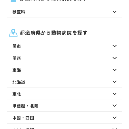
獣医科
都道府県から動物病院を探す
関東
関西
東海
北海道
東北
甲信越・北陸
中国・四国