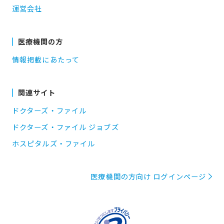
運営会社
医療機関の方
情報掲載にあたって
関連サイト
ドクターズ・ファイル
ドクターズ・ファイル ジョブズ
ホスピタルズ・ファイル
医療機関の方向け ログインページ