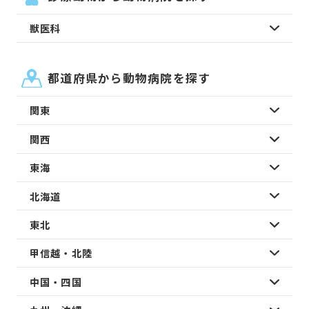
獣医科
都道府県から動物病院を探す
関東
関西
東海
北海道
東北
甲信越・北陸
中国・四国