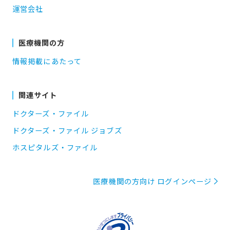
運営会社
医療機関の方
情報掲載にあたって
関連サイト
ドクターズ・ファイル
ドクターズ・ファイル ジョブズ
ホスピタルズ・ファイル
医療機関の方向け ログインページ