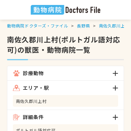
動物病院ドクターズ・ファイル
長野県
南佐久郡川上村
南佐久郡川上村(ポルトガル語対応
可)の獣医・動物病院一覧
診療動物
エリア・駅
南佐久郡川上村
詳細条件
ポルトガル語対応可