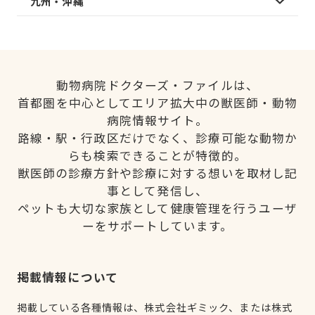
九州・沖縄
動物病院ドクターズ・ファイルは、
首都圏を中心としてエリア拡大中の獣医師・動物
病院情報サイト。
路線・駅・行政区だけでなく、診療可能な動物か
らも検索できることが特徴的。
獣医師の診療方針や診療に対する想いを取材し記
事として発信し、
ペットも大切な家族として健康管理を行うユーザ
ーをサポートしています。
掲載情報について
掲載している各種情報は、株式会社ギミック、または株式