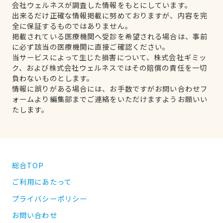
会社ウェルネスが調査した情報をもとにしています。
出来るだけ正確な情報掲載に努めておりますが、内容を完
全に保証するものではありません。
掲載されている医療機関へ受診を希望される場合は、事前
に必ず該当の医療機関に直接ご確認ください。
当サービスによって生じた損害について、株式会社ギミッ
ク、および株式会社ウェルネスではその賠償の責任を一切
負わないものとします。
情報に誤りがある場合には、お手数ですがお問い合わせフ
ォームより編集部までご連絡をいただけますようお願いい
たします。
総合TOP
ご利用にあたって
プライバシーポリシー
お問い合わせ