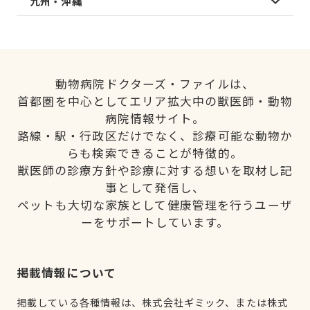
九州・沖縄
動物病院ドクターズ・ファイルは、
首都圏を中心としてエリア拡大中の獣医師・動物
病院情報サイト。
路線・駅・行政区だけでなく、診療可能な動物か
らも検索できることが特徴的。
獣医師の診療方針や診療に対する想いを取材し記
事として発信し、
ペットも大切な家族として健康管理を行うユーザ
ーをサポートしています。
掲載情報について
掲載している各種情報は、株式会社ギミック、または株式