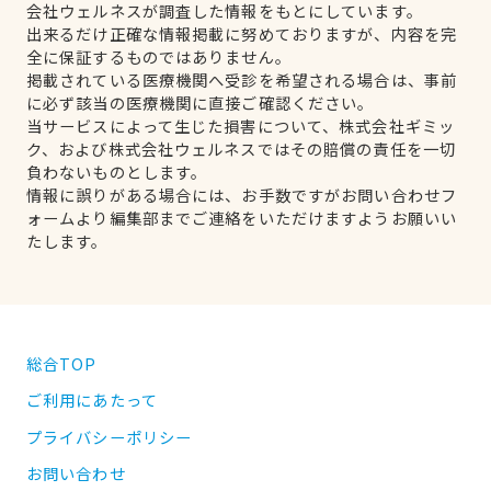
会社ウェルネスが調査した情報をもとにしています。
出来るだけ正確な情報掲載に努めておりますが、内容を完
全に保証するものではありません。
掲載されている医療機関へ受診を希望される場合は、事前
に必ず該当の医療機関に直接ご確認ください。
当サービスによって生じた損害について、株式会社ギミッ
ク、および株式会社ウェルネスではその賠償の責任を一切
負わないものとします。
情報に誤りがある場合には、お手数ですがお問い合わせフ
ォームより編集部までご連絡をいただけますようお願いい
たします。
総合TOP
ご利用にあたって
プライバシーポリシー
お問い合わせ