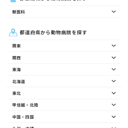
獣医科
都道府県から動物病院を探す
関東
関西
東海
北海道
東北
甲信越・北陸
中国・四国