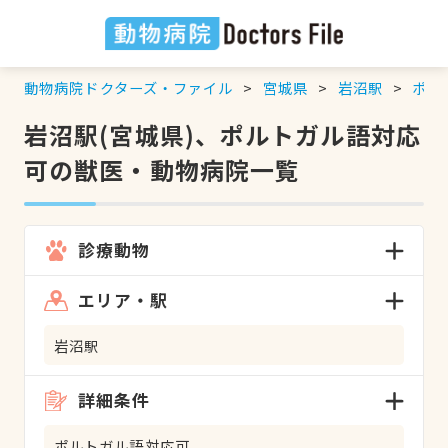
動物病院ドクターズ・ファイル
宮城県
岩沼駅
ポル
岩沼駅(宮城県)、ポルトガル語対応
可の獣医・動物病院一覧
診療動物
エリア・駅
岩沼駅
詳細条件
ポルトガル語対応可