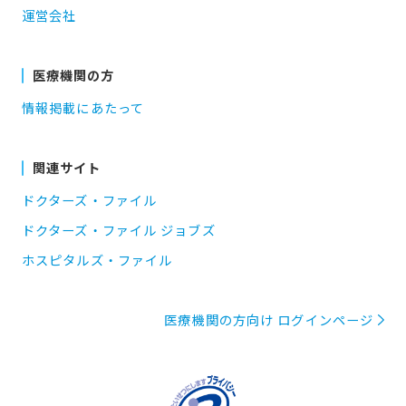
運営会社
医療機関の方
情報掲載にあたって
関連サイト
ドクターズ・ファイル
ドクターズ・ファイル ジョブズ
ホスピタルズ・ファイル
医療機関の方向け ログインページ