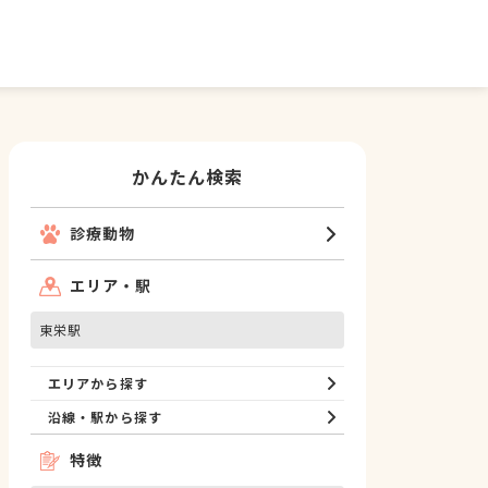
かんたん検索
診療動物
エリア・駅
東栄駅
エリアから探す
沿線・駅から探す
特徴