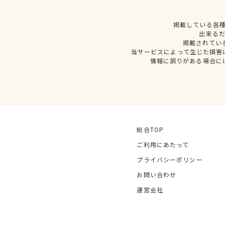
掲載している各
出来る
掲載されてい
当サービスによって生じた損害
情報に誤りがある場合に
総合TOP
ご利用にあたって
プライバシーポリシー
お問い合わせ
運営会社