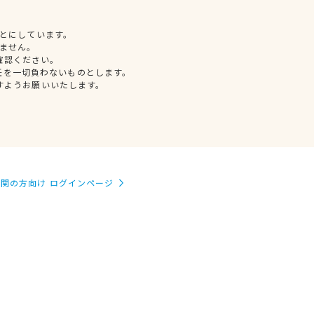
とにしています。
ません。
確認ください。
任を一切負わないものとします。
すようお願いいたします。
関の方向け ログインページ