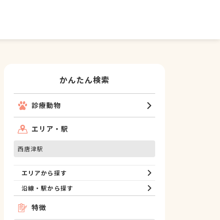
かんたん検索
診療動物
エリア・駅
西唐津駅
エリアから探す
沿線・駅から探す
特徴