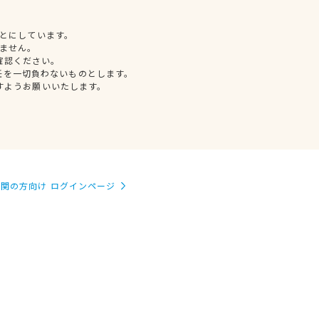
とにしています。
ません。
確認ください。
任を一切負わないものとします。
すようお願いいたします。
関の方向け ログインページ