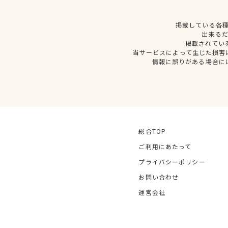
掲載している各
出来る
掲載されてい
当サービスによって生じた損害
情報に誤りがある場合に
総合TOP
ご利用にあたって
プライバシーポリシー
お問い合わせ
運営会社