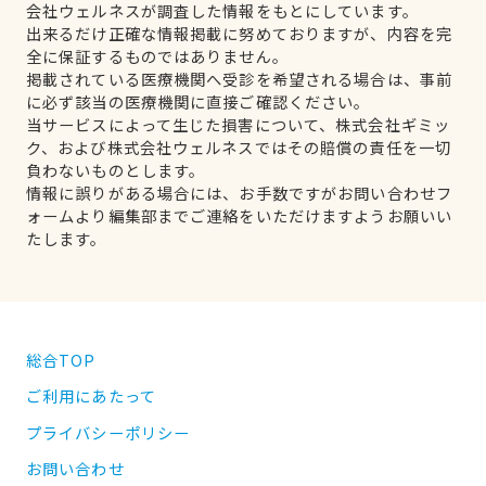
会社ウェルネスが調査した情報をもとにしています。
出来るだけ正確な情報掲載に努めておりますが、内容を完
全に保証するものではありません。
掲載されている医療機関へ受診を希望される場合は、事前
に必ず該当の医療機関に直接ご確認ください。
当サービスによって生じた損害について、株式会社ギミッ
ク、および株式会社ウェルネスではその賠償の責任を一切
負わないものとします。
情報に誤りがある場合には、お手数ですがお問い合わせフ
ォームより編集部までご連絡をいただけますようお願いい
たします。
総合TOP
ご利用にあたって
プライバシーポリシー
お問い合わせ