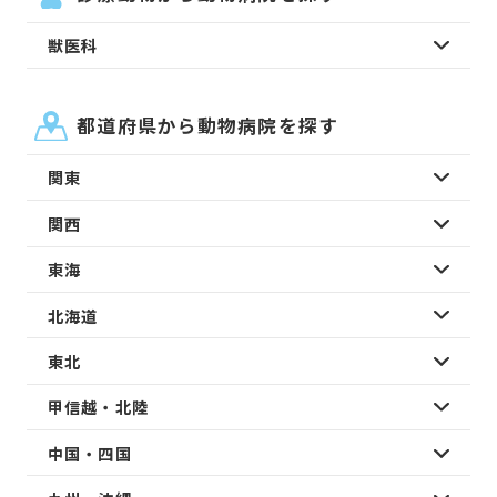
獣医科
都道府県から動物病院を探す
関東
関西
東海
北海道
東北
甲信越・北陸
中国・四国