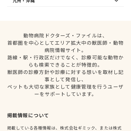
九州・沖縄
動物病院ドクターズ・ファイルは、
首都圏を中心としてエリア拡大中の獣医師・動物
病院情報サイト。
路線・駅・行政区だけでなく、診療可能な動物か
らも検索できることが特徴的。
獣医師の診療方針や診療に対する想いを取材し記
事として発信し、
ペットも大切な家族として健康管理を行うユーザ
ーをサポートしています。
掲載情報について
掲載している各種情報は、株式会社ギミック、または株式