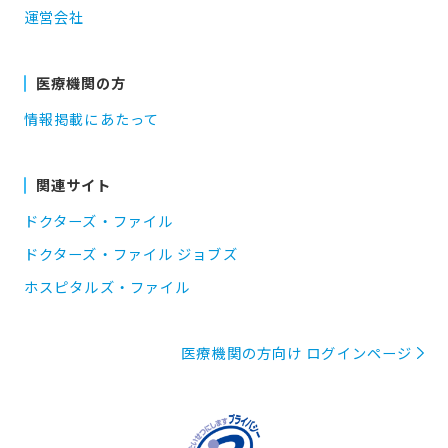
運営会社
医療機関の方
情報掲載にあたって
関連サイト
ドクターズ・ファイル
ドクターズ・ファイル ジョブズ
ホスピタルズ・ファイル
医療機関の方向け ログインページ