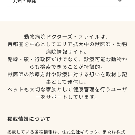
九州・沖縄
動物病院ドクターズ・ファイルは、
首都圏を中心としてエリア拡大中の獣医師・動物
病院情報サイト。
路線・駅・行政区だけでなく、診療可能な動物か
らも検索できることが特徴的。
獣医師の診療方針や診療に対する想いを取材し記
事として発信し、
ペットも大切な家族として健康管理を行うユーザ
ーをサポートしています。
掲載情報について
掲載している各種情報は、株式会社ギミック、または株式