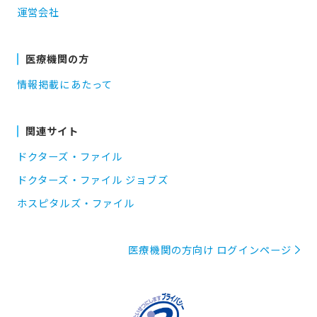
運営会社
医療機関の方
情報掲載にあたって
関連サイト
ドクターズ・ファイル
ドクターズ・ファイル ジョブズ
ホスピタルズ・ファイル
医療機関の方向け ログインページ