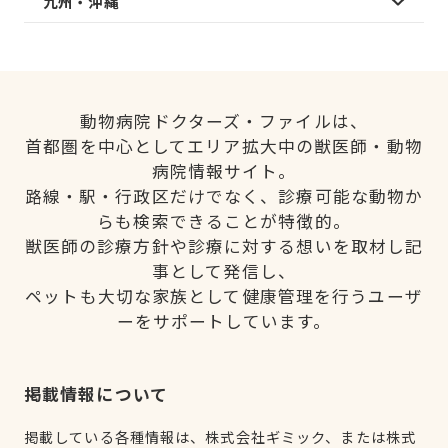
九州・沖縄
動物病院ドクターズ・ファイルは、
首都圏を中心としてエリア拡大中の獣医師・動物
病院情報サイト。
路線・駅・行政区だけでなく、診療可能な動物か
らも検索できることが特徴的。
獣医師の診療方針や診療に対する想いを取材し記
事として発信し、
ペットも大切な家族として健康管理を行うユーザ
ーをサポートしています。
掲載情報について
掲載している各種情報は、株式会社ギミック、または株式