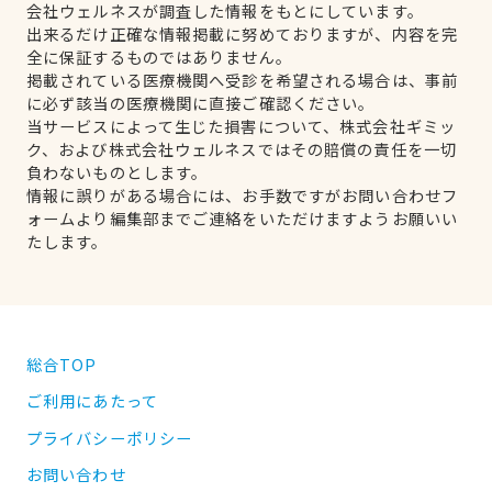
会社ウェルネスが調査した情報をもとにしています。
出来るだけ正確な情報掲載に努めておりますが、内容を完
全に保証するものではありません。
掲載されている医療機関へ受診を希望される場合は、事前
に必ず該当の医療機関に直接ご確認ください。
当サービスによって生じた損害について、株式会社ギミッ
ク、および株式会社ウェルネスではその賠償の責任を一切
負わないものとします。
情報に誤りがある場合には、お手数ですがお問い合わせフ
ォームより編集部までご連絡をいただけますようお願いい
たします。
総合TOP
ご利用にあたって
プライバシーポリシー
お問い合わせ