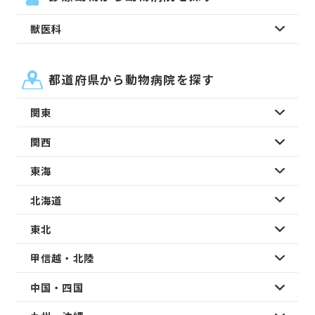
獣医科
都道府県から動物病院を探す
関東
関西
東海
北海道
東北
甲信越・北陸
中国・四国