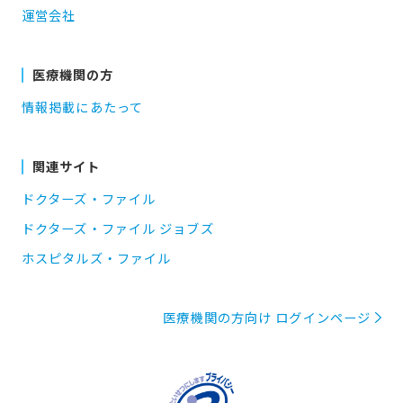
運営会社
医療機関の方
情報掲載にあたって
関連サイト
ドクターズ・ファイル
ドクターズ・ファイル ジョブズ
ホスピタルズ・ファイル
医療機関の方向け ログインページ