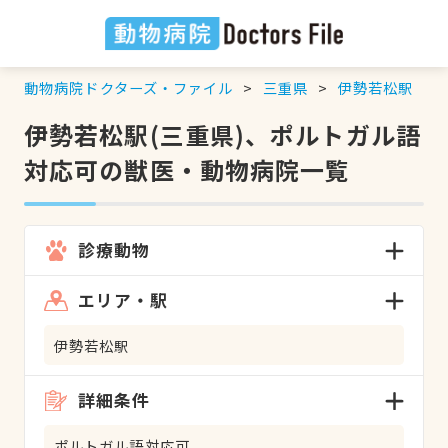
動物病院ドクターズ・ファイル
三重県
伊勢若松駅
伊勢若松駅(三重県)、ポルトガル語
対応可の獣医・動物病院一覧
診療動物
エリア・駅
伊勢若松駅
詳細条件
ポルトガル語対応可