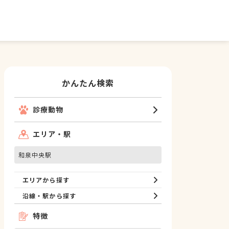
かんたん検索
診療動物
エリア・駅
和泉中央駅
エリアから探す
沿線・駅から探す
特徴