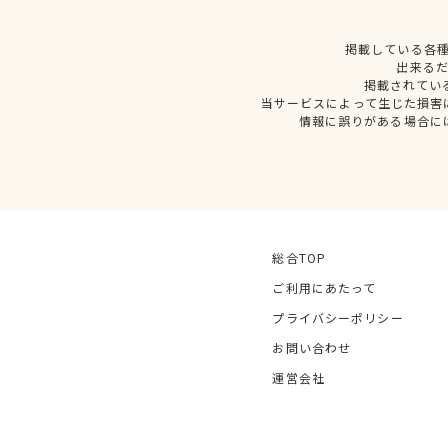
掲載している各
出来る
掲載されてい
当サービスによって生じた損害
情報に誤りがある場合に
総合TOP
ご利用にあたって
プライバシーポリシー
お問い合わせ
運営会社