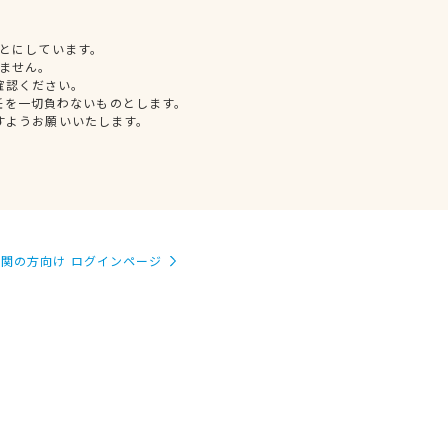
とにしています。
ません。
確認ください。
任を一切負わないものとします。
すようお願いいたします。
関の方向け ログインページ