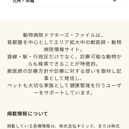
九州・沖縄
動物病院ドクターズ・ファイルは、
首都圏を中心としてエリア拡大中の獣医師・動物
病院情報サイト。
路線・駅・行政区だけでなく、診療可能な動物か
らも検索できることが特徴的。
獣医師の診療方針や診療に対する想いを取材し記
事として発信し、
ペットも大切な家族として健康管理を行うユーザ
ーをサポートしています。
掲載情報について
掲載している各種情報は、株式会社ギミック、または株式