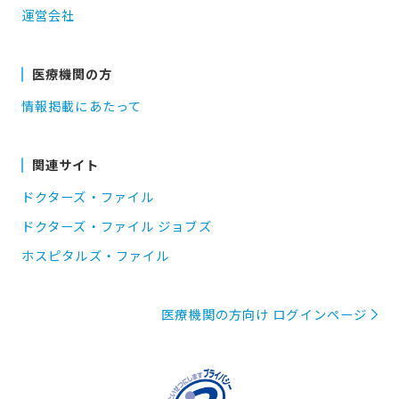
運営会社
医療機関の方
情報掲載にあたって
関連サイト
ドクターズ・ファイル
ドクターズ・ファイル ジョブズ
ホスピタルズ・ファイル
医療機関の方向け ログインページ