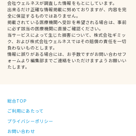
会社ウェルネスが調査した情報をもとにしています。
出来るだけ正確な情報掲載に努めておりますが、内容を完
全に保証するものではありません。
掲載されている医療機関へ受診を希望される場合は、事前
に必ず該当の医療機関に直接ご確認ください。
当サービスによって生じた損害について、株式会社ギミッ
ク、および株式会社ウェルネスではその賠償の責任を一切
負わないものとします。
情報に誤りがある場合には、お手数ですがお問い合わせフ
ォームより編集部までご連絡をいただけますようお願いい
たします。
総合TOP
ご利用にあたって
プライバシーポリシー
お問い合わせ