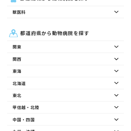
獣医科
都道府県から動物病院を探す
関東
関西
東海
北海道
東北
甲信越・北陸
中国・四国