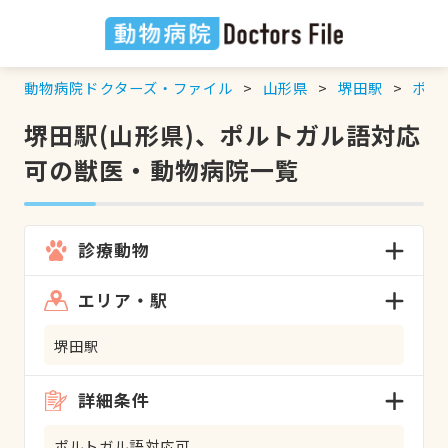
動物病院ドクターズ・ファイル
山形県
堺田駅
ポル
堺田駅(山形県)、ポルトガル語対応
可の獣医・動物病院一覧
診療動物
エリア・駅
堺田駅
詳細条件
ポルトガル語対応可