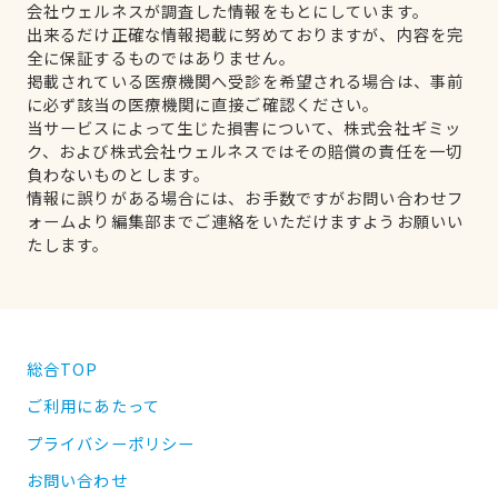
会社ウェルネスが調査した情報をもとにしています。
出来るだけ正確な情報掲載に努めておりますが、内容を完
全に保証するものではありません。
掲載されている医療機関へ受診を希望される場合は、事前
に必ず該当の医療機関に直接ご確認ください。
当サービスによって生じた損害について、株式会社ギミッ
ク、および株式会社ウェルネスではその賠償の責任を一切
負わないものとします。
情報に誤りがある場合には、お手数ですがお問い合わせフ
ォームより編集部までご連絡をいただけますようお願いい
たします。
総合TOP
ご利用にあたって
プライバシーポリシー
お問い合わせ