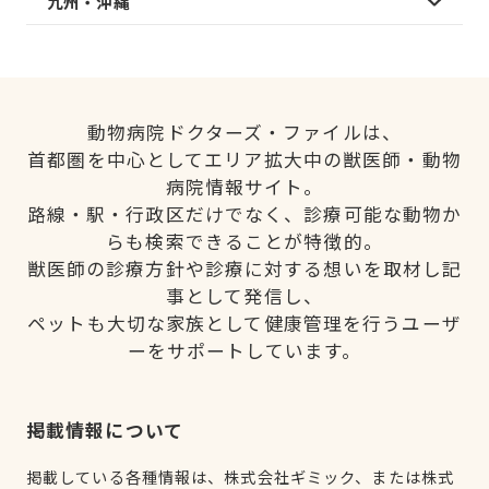
九州・沖縄
動物病院ドクターズ・ファイルは、
首都圏を中心としてエリア拡大中の獣医師・動物
病院情報サイト。
路線・駅・行政区だけでなく、診療可能な動物か
らも検索できることが特徴的。
獣医師の診療方針や診療に対する想いを取材し記
事として発信し、
ペットも大切な家族として健康管理を行うユーザ
ーをサポートしています。
掲載情報について
掲載している各種情報は、株式会社ギミック、または株式