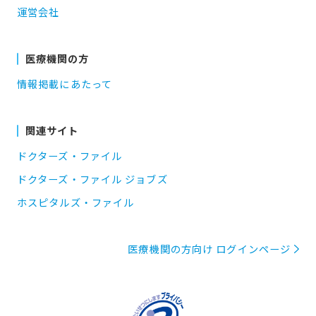
運営会社
医療機関の方
情報掲載にあたって
関連サイト
ドクターズ・ファイル
ドクターズ・ファイル ジョブズ
ホスピタルズ・ファイル
医療機関の方向け ログインページ