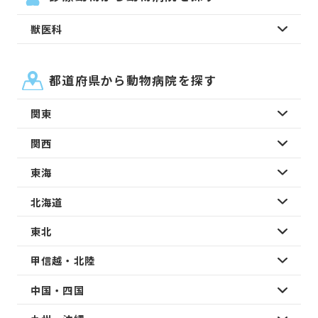
獣医科
都道府県から動物病院を探す
関東
関西
東海
北海道
東北
甲信越・北陸
中国・四国