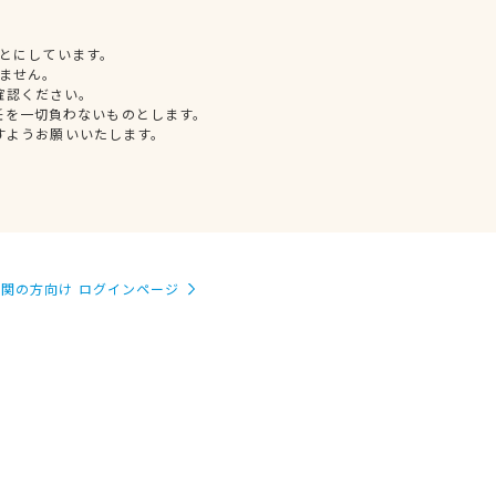
とにしています。
ません。
確認ください。
任を一切負わないものとします。
すようお願いいたします。
関の方向け ログインページ