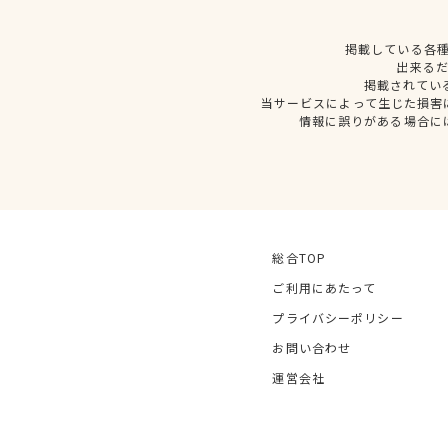
掲載している各
出来る
掲載されてい
当サービスによって生じた損害
情報に誤りがある場合に
総合TOP
ご利用にあたって
プライバシーポリシー
お問い合わせ
運営会社