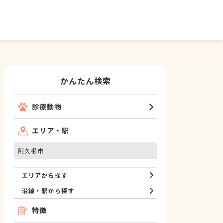
かんたん検索
診療動物
エリア・駅
阿久根市
エリアから探す
沿線・駅から探す
特徴