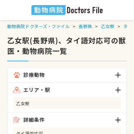
動物病院ドクターズ・ファイル
長野県
乙女駅
タイ
乙女駅(長野県)、タイ語対応可の獣
医・動物病院一覧
診療動物
エリア・駅
乙女駅
詳細条件
タイ語対応可