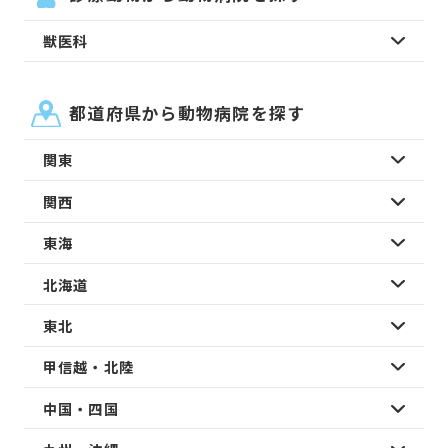
獣医科
都道府県から動物病院を探す
関東
関西
東海
北海道
東北
甲信越・北陸
中国・四国