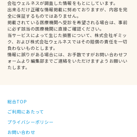
会社ウェルネスが調査した情報をもとにしています。
出来るだけ正確な情報掲載に努めておりますが、内容を完
全に保証するものではありません。
掲載されている医療機関へ受診を希望される場合は、事前
に必ず該当の医療機関に直接ご確認ください。
当サービスによって生じた損害について、株式会社ギミッ
ク、および株式会社ウェルネスではその賠償の責任を一切
負わないものとします。
情報に誤りがある場合には、お手数ですがお問い合わせフ
ォームより編集部までご連絡をいただけますようお願いい
たします。
総合TOP
ご利用にあたって
プライバシーポリシー
お問い合わせ