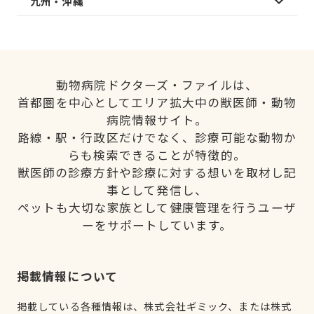
九州・沖縄
動物病院ドクターズ・ファイルは、
首都圏を中心としてエリア拡大中の獣医師・動物
病院情報サイト。
路線・駅・行政区だけでなく、診療可能な動物か
らも検索できることが特徴的。
獣医師の診療方針や診療に対する想いを取材し記
事として発信し、
ペットも大切な家族として健康管理を行うユーザ
ーをサポートしています。
掲載情報について
掲載している各種情報は、株式会社ギミック、または株式