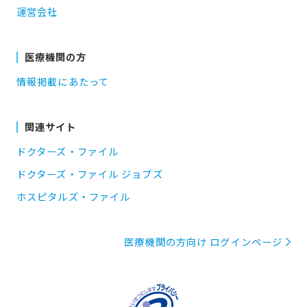
運営会社
医療機関の方
情報掲載にあたって
関連サイト
ドクターズ・ファイル
ドクターズ・ファイル ジョブズ
ホスピタルズ・ファイル
医療機関の方向け ログインページ