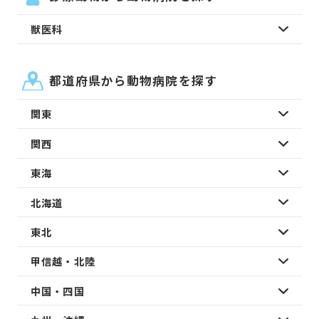
獣医科
都道府県から動物病院を探す
関東
関西
東海
北海道
東北
甲信越・北陸
中国・四国