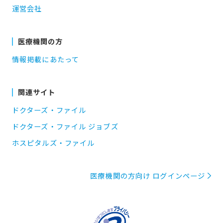
運営会社
医療機関の方
情報掲載にあたって
関連サイト
ドクターズ・ファイル
ドクターズ・ファイル ジョブズ
ホスピタルズ・ファイル
医療機関の方向け ログインページ