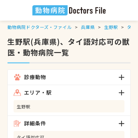
動物病院ドクターズ・ファイル
兵庫県
生野駅
タイ
生野駅(兵庫県)、タイ語対応可の獣
医・動物病院一覧
診療動物
エリア・駅
生野駅
詳細条件
タイ語対応可