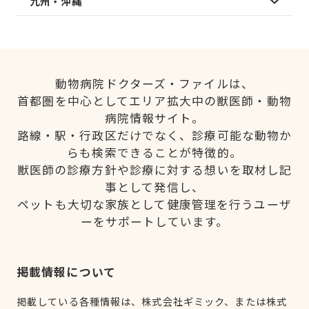
九州・沖縄
動物病院ドクターズ・ファイルは、
首都圏を中心としてエリア拡大中の獣医師・動物
病院情報サイト。
路線・駅・行政区だけでなく、診療可能な動物か
らも検索できることが特徴的。
獣医師の診療方針や診療に対する想いを取材し記
事として発信し、
ペットも大切な家族として健康管理を行うユーザ
ーをサポートしています。
掲載情報について
掲載している各種情報は、株式会社ギミック、または株式