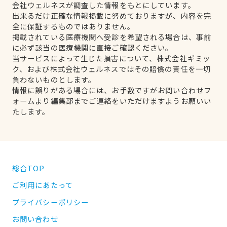
会社ウェルネスが調査した情報をもとにしています。
出来るだけ正確な情報掲載に努めておりますが、内容を完
全に保証するものではありません。
掲載されている医療機関へ受診を希望される場合は、事前
に必ず該当の医療機関に直接ご確認ください。
当サービスによって生じた損害について、株式会社ギミッ
ク、および株式会社ウェルネスではその賠償の責任を一切
負わないものとします。
情報に誤りがある場合には、お手数ですがお問い合わせフ
ォームより編集部までご連絡をいただけますようお願いい
たします。
総合TOP
ご利用にあたって
プライバシーポリシー
お問い合わせ