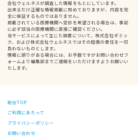
会社ウェルネスが調査した情報をもとにしています。
出来るだけ正確な情報掲載に努めておりますが、内容を完
全に保証するものではありません。
掲載されている医療機関へ受診を希望される場合は、事前
に必ず該当の医療機関に直接ご確認ください。
当サービスによって生じた損害について、株式会社ギミッ
ク、および株式会社ウェルネスではその賠償の責任を一切
負わないものとします。
情報に誤りがある場合には、お手数ですがお問い合わせフ
ォームより編集部までご連絡をいただけますようお願いい
たします。
総合TOP
ご利用にあたって
プライバシーポリシー
お問い合わせ