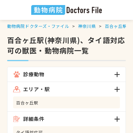
動物病院ドクターズ・ファイル
神奈川県
百合ヶ丘駅
百合ヶ丘駅(神奈川県)、タイ語対応
可の獣医・動物病院一覧
診療動物
エリア・駅
百合ヶ丘駅
詳細条件
タイ語対応可