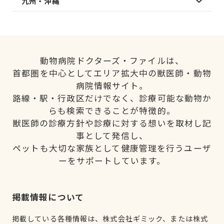
九州・沖縄
動物病院ドクターズ・ファイルは、
首都圏を中心としてエリア拡大中の獣医師・動物
病院情報サイト。
路線・駅・行政区だけでなく、診療可能な動物か
らも検索できることが特徴的。
獣医師の診療方針や診療に対する想いを取材し記
事として発信し、
ペットも大切な家族として健康管理を行うユーザ
ーをサポートしています。
掲載情報について
掲載している各種情報は、株式会社ギミック、または株式