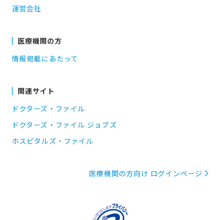
運営会社
医療機関の方
情報掲載にあたって
関連サイト
ドクターズ・ファイル
ドクターズ・ファイル ジョブズ
ホスピタルズ・ファイル
医療機関の方向け ログインページ