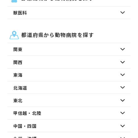
獣医科
都道府県から動物病院を探す
関東
関西
東海
北海道
東北
甲信越・北陸
中国・四国