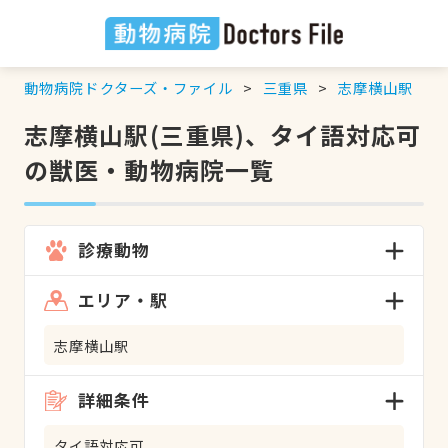
動物病院ドクターズ・ファイル
三重県
志摩横山駅
志摩横山駅(三重県)、タイ語対応可
の獣医・動物病院一覧
診療動物
エリア・駅
志摩横山駅
詳細条件
タイ語対応可