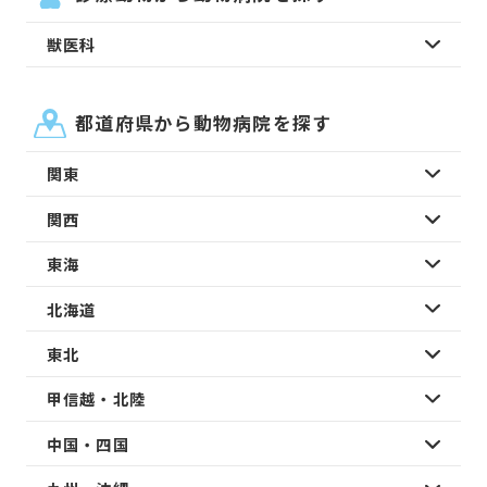
獣医科
都道府県から動物病院を探す
関東
関西
東海
北海道
東北
甲信越・北陸
中国・四国