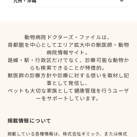
九州・沖縄
動物病院ドクターズ・ファイルは、
首都圏を中心としてエリア拡大中の獣医師・動物
病院情報サイト。
路線・駅・行政区だけでなく、診療可能な動物か
らも検索できることが特徴的。
獣医師の診療方針や診療に対する想いを取材し記
事として発信し、
ペットも大切な家族として健康管理を行うユーザ
ーをサポートしています。
掲載情報について
掲載している各種情報は、株式会社ギミック、または株式