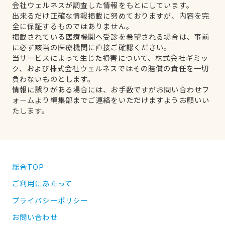
会社ウェルネスが調査した情報をもとにしています。
出来るだけ正確な情報掲載に努めておりますが、内容を完
全に保証するものではありません。
掲載されている医療機関へ受診を希望される場合は、事前
に必ず該当の医療機関に直接ご確認ください。
当サービスによって生じた損害について、株式会社ギミッ
ク、および株式会社ウェルネスではその賠償の責任を一切
負わないものとします。
情報に誤りがある場合には、お手数ですがお問い合わせフ
ォームより編集部までご連絡をいただけますようお願いい
たします。
総合TOP
ご利用にあたって
プライバシーポリシー
お問い合わせ