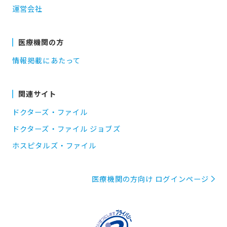
運営会社
医療機関の方
情報掲載にあたって
関連サイト
ドクターズ・ファイル
ドクターズ・ファイル ジョブズ
ホスピタルズ・ファイル
医療機関の方向け ログインページ