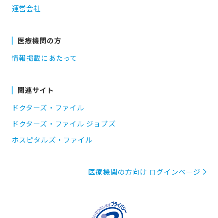
運営会社
医療機関の方
情報掲載にあたって
関連サイト
ドクターズ・ファイル
ドクターズ・ファイル ジョブズ
ホスピタルズ・ファイル
医療機関の方向け ログインページ