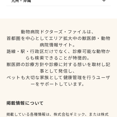
九州・沖縄
動物病院ドクターズ・ファイルは、
首都圏を中心としてエリア拡大中の獣医師・動物
病院情報サイト。
路線・駅・行政区だけでなく、診療可能な動物か
らも検索できることが特徴的。
獣医師の診療方針や診療に対する想いを取材し記
事として発信し、
ペットも大切な家族として健康管理を行うユーザ
ーをサポートしています。
掲載情報について
掲載している各種情報は、株式会社ギミック、または株式