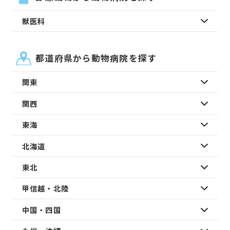
獣医科
都道府県から動物病院を探す
関東
関西
東海
北海道
東北
甲信越・北陸
中国・四国