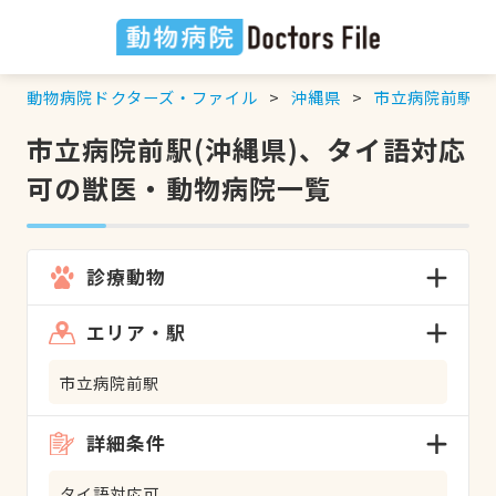
動物病院ドクターズ・ファイル
沖縄県
市立病院前駅
市立病院前駅(沖縄県)、タイ語対応
可の獣医・動物病院一覧
診療動物
エリア・駅
市立病院前駅
詳細条件
タイ語対応可