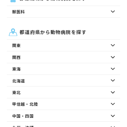
獣医科
都道府県から動物病院を探す
関東
関西
東海
北海道
東北
甲信越・北陸
中国・四国