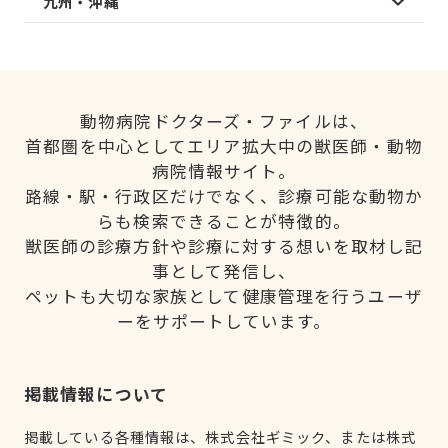
九州・沖縄
動物病院ドクターズ・ファイルは、
首都圏を中心としてエリア拡大中の獣医師・動物
病院情報サイト。
路線・駅・行政区だけでなく、診療可能な動物か
らも検索できることが特徴的。
獣医師の診療方針や診療に対する想いを取材し記
事として発信し、
ペットも大切な家族として健康管理を行うユーザ
ーをサポートしています。
掲載情報について
掲載している各種情報は、株式会社ギミック、または株式