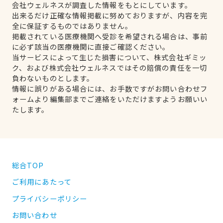
会社ウェルネスが調査した情報をもとにしています。
出来るだけ正確な情報掲載に努めておりますが、内容を完
全に保証するものではありません。
掲載されている医療機関へ受診を希望される場合は、事前
に必ず該当の医療機関に直接ご確認ください。
当サービスによって生じた損害について、株式会社ギミッ
ク、および株式会社ウェルネスではその賠償の責任を一切
負わないものとします。
情報に誤りがある場合には、お手数ですがお問い合わせフ
ォームより編集部までご連絡をいただけますようお願いい
たします。
総合TOP
ご利用にあたって
プライバシーポリシー
お問い合わせ