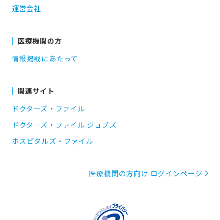
運営会社
医療機関の方
情報掲載にあたって
関連サイト
ドクターズ・ファイル
ドクターズ・ファイル ジョブズ
ホスピタルズ・ファイル
医療機関の方向け ログインページ