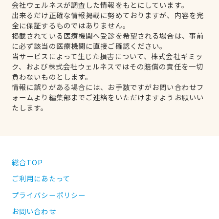
会社ウェルネスが調査した情報をもとにしています。
出来るだけ正確な情報掲載に努めておりますが、内容を完
全に保証するものではありません。
掲載されている医療機関へ受診を希望される場合は、事前
に必ず該当の医療機関に直接ご確認ください。
当サービスによって生じた損害について、株式会社ギミッ
ク、および株式会社ウェルネスではその賠償の責任を一切
負わないものとします。
情報に誤りがある場合には、お手数ですがお問い合わせフ
ォームより編集部までご連絡をいただけますようお願いい
たします。
総合TOP
ご利用にあたって
プライバシーポリシー
お問い合わせ