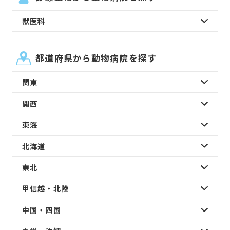
獣医科
都道府県から動物病院を探す
関東
関西
東海
北海道
東北
甲信越・北陸
中国・四国