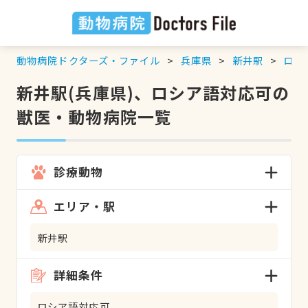
動物病院ドクターズ・ファイル
兵庫県
新井駅
ロシ
新井駅(兵庫県)、ロシア語対応可の
獣医・動物病院一覧
診療動物
エリア・駅
新井駅
詳細条件
ロシア語対応可