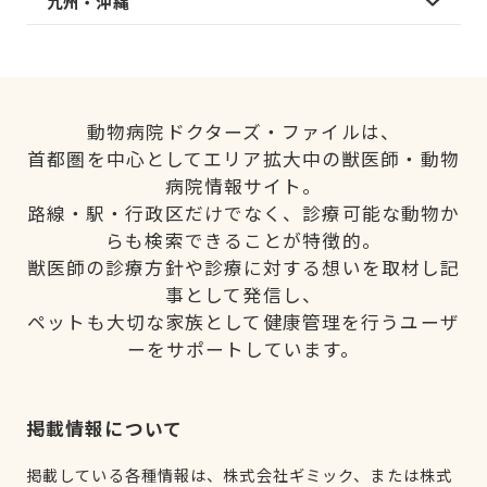
九州・沖縄
動物病院ドクターズ・ファイルは、
首都圏を中心としてエリア拡大中の獣医師・動物
病院情報サイト。
路線・駅・行政区だけでなく、診療可能な動物か
らも検索できることが特徴的。
獣医師の診療方針や診療に対する想いを取材し記
事として発信し、
ペットも大切な家族として健康管理を行うユーザ
ーをサポートしています。
掲載情報について
掲載している各種情報は、株式会社ギミック、または株式