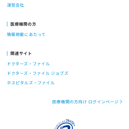
運営会社
医療機関の方
情報掲載にあたって
関連サイト
ドクターズ・ファイル
ドクターズ・ファイル ジョブズ
ホスピタルズ・ファイル
医療機関の方向け ログインページ