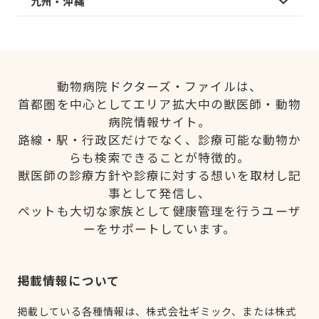
九州・沖縄
動物病院ドクターズ・ファイルは、
首都圏を中心としてエリア拡大中の獣医師・動物
病院情報サイト。
路線・駅・行政区だけでなく、診療可能な動物か
らも検索できることが特徴的。
獣医師の診療方針や診療に対する想いを取材し記
事として発信し、
ペットも大切な家族として健康管理を行うユーザ
ーをサポートしています。
掲載情報について
掲載している各種情報は、株式会社ギミック、または株式