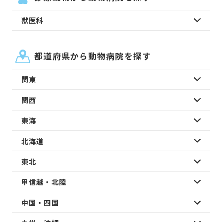
獣医科
都道府県から動物病院を探す
関東
関西
東海
北海道
東北
甲信越・北陸
中国・四国