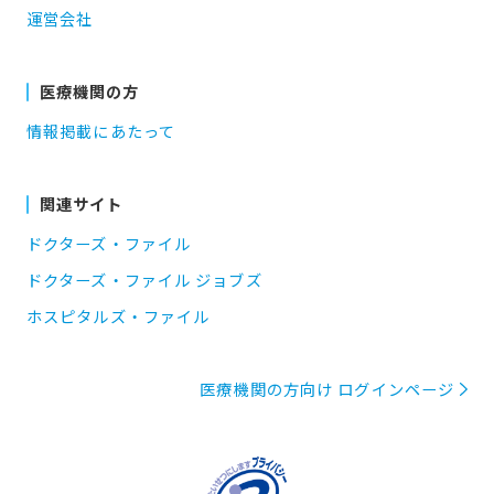
運営会社
医療機関の方
情報掲載にあたって
関連サイト
ドクターズ・ファイル
ドクターズ・ファイル ジョブズ
ホスピタルズ・ファイル
医療機関の方向け ログインページ