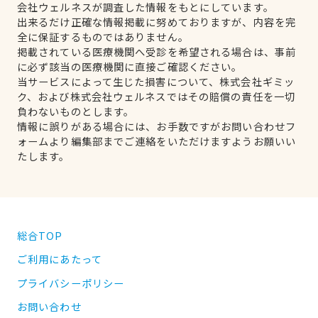
会社ウェルネスが調査した情報をもとにしています。
出来るだけ正確な情報掲載に努めておりますが、内容を完
全に保証するものではありません。
掲載されている医療機関へ受診を希望される場合は、事前
に必ず該当の医療機関に直接ご確認ください。
当サービスによって生じた損害について、株式会社ギミッ
ク、および株式会社ウェルネスではその賠償の責任を一切
負わないものとします。
情報に誤りがある場合には、お手数ですがお問い合わせフ
ォームより編集部までご連絡をいただけますようお願いい
たします。
総合TOP
ご利用にあたって
プライバシーポリシー
お問い合わせ