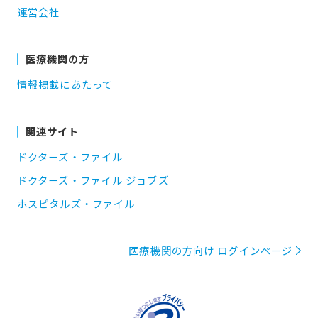
運営会社
医療機関の方
情報掲載にあたって
関連サイト
ドクターズ・ファイル
ドクターズ・ファイル ジョブズ
ホスピタルズ・ファイル
医療機関の方向け ログインページ