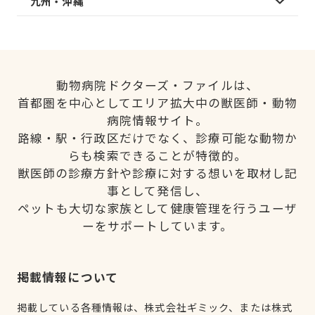
九州・沖縄
動物病院ドクターズ・ファイルは、
首都圏を中心としてエリア拡大中の獣医師・動物
病院情報サイト。
路線・駅・行政区だけでなく、診療可能な動物か
らも検索できることが特徴的。
獣医師の診療方針や診療に対する想いを取材し記
事として発信し、
ペットも大切な家族として健康管理を行うユーザ
ーをサポートしています。
掲載情報について
掲載している各種情報は、株式会社ギミック、または株式