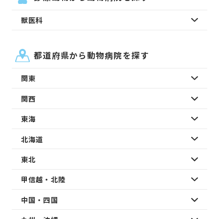
獣医科
都道府県から動物病院を探す
関東
関西
東海
北海道
東北
甲信越・北陸
中国・四国