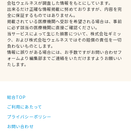
会社ウェルネスが調査した情報をもとにしています。
出来るだけ正確な情報掲載に努めておりますが、内容を完
全に保証するものではありません。
掲載されている医療機関へ受診を希望される場合は、事前
に必ず該当の医療機関に直接ご確認ください。
当サービスによって生じた損害について、株式会社ギミッ
ク、および株式会社ウェルネスではその賠償の責任を一切
負わないものとします。
情報に誤りがある場合には、お手数ですがお問い合わせフ
ォームより編集部までご連絡をいただけますようお願いい
たします。
総合TOP
ご利用にあたって
プライバシーポリシー
お問い合わせ