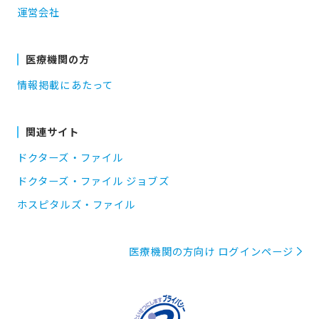
運営会社
医療機関の方
情報掲載にあたって
関連サイト
ドクターズ・ファイル
ドクターズ・ファイル ジョブズ
ホスピタルズ・ファイル
医療機関の方向け ログインページ