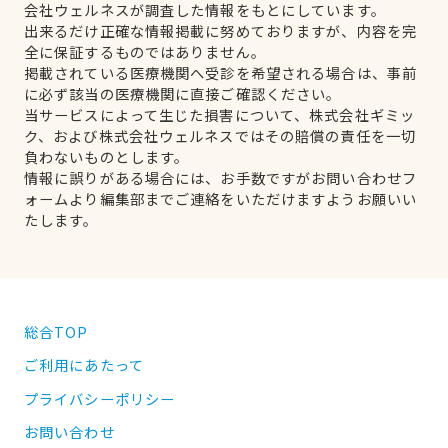
会社ウェルネスが調査した情報をもとにしています。
出来るだけ正確な情報掲載に努めておりますが、内容を完
全に保証するものではありません。
掲載されている医療機関へ受診を希望される場合は、事前
に必ず該当の医療機関に直接ご確認ください。
当サービスによって生じた損害について、株式会社ギミッ
ク、および株式会社ウェルネスではその賠償の責任を一切
負わないものとします。
情報に誤りがある場合には、お手数ですがお問い合わせフ
ォームより編集部までご連絡をいただけますようお願いい
たします。
総合TOP
ご利用にあたって
プライバシーポリシー
お問い合わせ