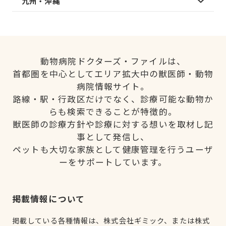
九州・沖縄
動物病院ドクターズ・ファイルは、
首都圏を中心としてエリア拡大中の獣医師・動物
病院情報サイト。
路線・駅・行政区だけでなく、診療可能な動物か
らも検索できることが特徴的。
獣医師の診療方針や診療に対する想いを取材し記
事として発信し、
ペットも大切な家族として健康管理を行うユーザ
ーをサポートしています。
掲載情報について
掲載している各種情報は、株式会社ギミック、または株式