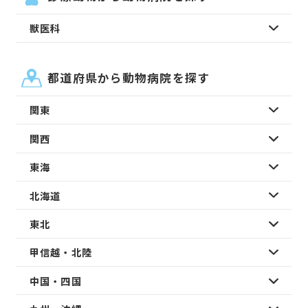
獣医科
都道府県から動物病院を探す
関東
関西
東海
北海道
東北
甲信越・北陸
中国・四国