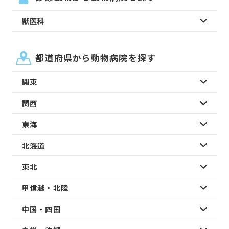
獣医科
都道府県から動物病院を探す
関東
関西
東海
北海道
東北
甲信越・北陸
中国・四国