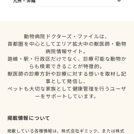
九州・沖縄
動物病院ドクターズ・ファイルは、
首都圏を中心としてエリア拡大中の獣医師・動物
病院情報サイト。
路線・駅・行政区だけでなく、診療可能な動物か
らも検索できることが特徴的。
獣医師の診療方針や診療に対する想いを取材し記
事として発信し、
ペットも大切な家族として健康管理を行うユーザ
ーをサポートしています。
掲載情報について
掲載している各種情報は、株式会社ギミック、または株式