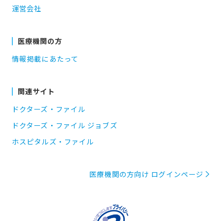
運営会社
医療機関の方
情報掲載にあたって
関連サイト
ドクターズ・ファイル
ドクターズ・ファイル ジョブズ
ホスピタルズ・ファイル
医療機関の方向け ログインページ