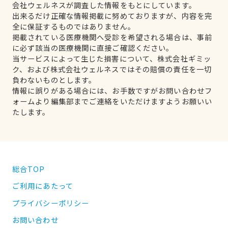
会社ウェルネスが調査した情報をもとにしています。
出来るだけ正確な情報掲載に努めておりますが、内容を完
全に保証するものではありません。
掲載されている医療機関へ受診を希望される場合は、事前
に必ず該当の医療機関に直接ご確認ください。
当サービスによって生じた損害について、株式会社ギミッ
ク、および株式会社ウェルネスではその賠償の責任を一切
負わないものとします。
情報に誤りがある場合には、お手数ですがお問い合わせフ
ォームより編集部までご連絡をいただけますようお願いい
たします。
総合TOP
ご利用にあたって
プライバシーポリシー
お問い合わせ