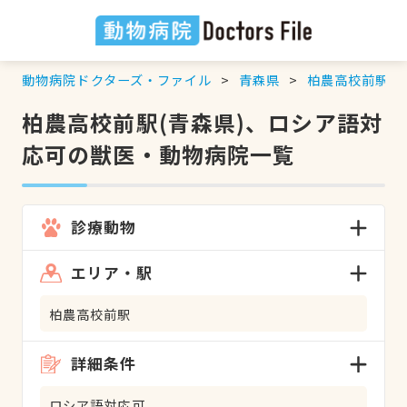
動物病院ドクターズ・ファイル
青森県
柏農高校前駅
柏農高校前駅(青森県)、ロシア語対
応可の獣医・動物病院一覧
診療動物
エリア・駅
柏農高校前駅
詳細条件
ロシア語対応可