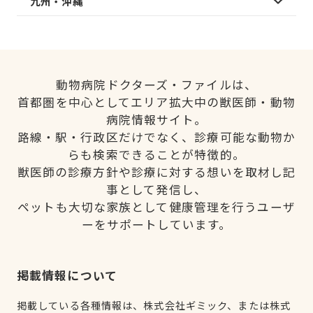
九州・沖縄
動物病院ドクターズ・ファイルは、
首都圏を中心としてエリア拡大中の獣医師・動物
病院情報サイト。
路線・駅・行政区だけでなく、診療可能な動物か
らも検索できることが特徴的。
獣医師の診療方針や診療に対する想いを取材し記
事として発信し、
ペットも大切な家族として健康管理を行うユーザ
ーをサポートしています。
掲載情報について
掲載している各種情報は、株式会社ギミック、または株式