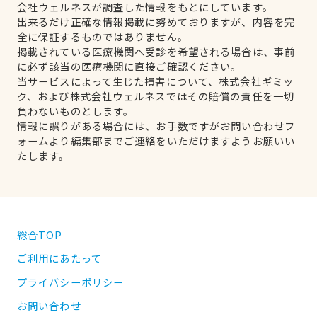
会社ウェルネスが調査した情報をもとにしています。
出来るだけ正確な情報掲載に努めておりますが、内容を完
全に保証するものではありません。
掲載されている医療機関へ受診を希望される場合は、事前
に必ず該当の医療機関に直接ご確認ください。
当サービスによって生じた損害について、株式会社ギミッ
ク、および株式会社ウェルネスではその賠償の責任を一切
負わないものとします。
情報に誤りがある場合には、お手数ですがお問い合わせフ
ォームより編集部までご連絡をいただけますようお願いい
たします。
総合TOP
ご利用にあたって
プライバシーポリシー
お問い合わせ