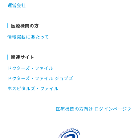
運営会社
医療機関の方
情報掲載にあたって
関連サイト
ドクターズ・ファイル
ドクターズ・ファイル ジョブズ
ホスピタルズ・ファイル
医療機関の方向け ログインページ