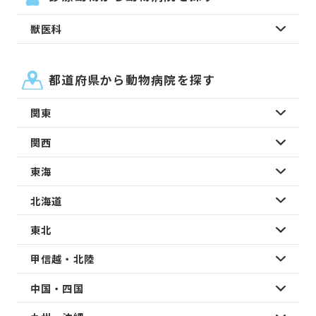
獣医科
都道府県から動物病院を探す
関東
関西
東海
北海道
東北
甲信越・北陸
中国・四国