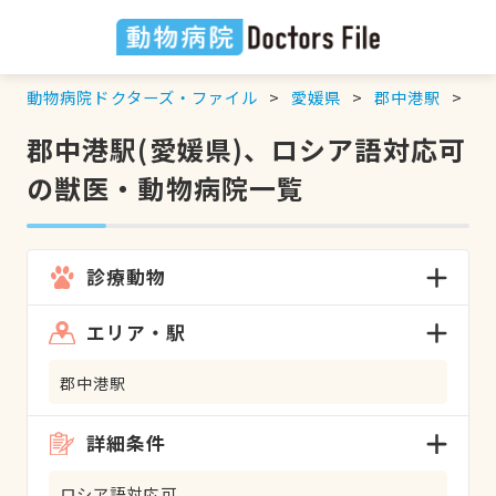
動物病院ドクターズ・ファイル
愛媛県
郡中港駅
ロ
郡中港駅(愛媛県)、ロシア語対応可
の獣医・動物病院一覧
診療動物
エリア・駅
郡中港駅
詳細条件
ロシア語対応可