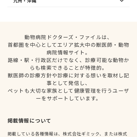
九州・沖縄
動物病院ドクターズ・ファイルは、
首都圏を中心としてエリア拡大中の獣医師・動物
病院情報サイト。
路線・駅・行政区だけでなく、診療可能な動物か
らも検索できることが特徴的。
獣医師の診療方針や診療に対する想いを取材し記
事として発信し、
ペットも大切な家族として健康管理を行うユーザ
ーをサポートしています。
掲載情報について
掲載している各種情報は、株式会社ギミック、または株式