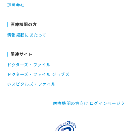
運営会社
医療機関の方
情報掲載にあたって
関連サイト
ドクターズ・ファイル
ドクターズ・ファイル ジョブズ
ホスピタルズ・ファイル
医療機関の方向け ログインページ