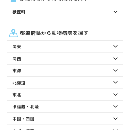
獣医科
都道府県から動物病院を探す
関東
関西
東海
北海道
東北
甲信越・北陸
中国・四国