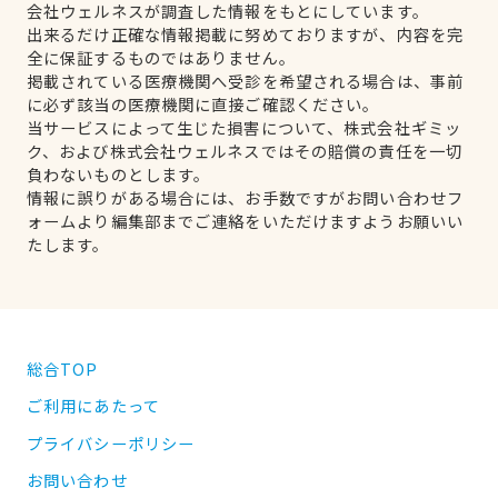
会社ウェルネスが調査した情報をもとにしています。
出来るだけ正確な情報掲載に努めておりますが、内容を完
全に保証するものではありません。
掲載されている医療機関へ受診を希望される場合は、事前
に必ず該当の医療機関に直接ご確認ください。
当サービスによって生じた損害について、株式会社ギミッ
ク、および株式会社ウェルネスではその賠償の責任を一切
負わないものとします。
情報に誤りがある場合には、お手数ですがお問い合わせフ
ォームより編集部までご連絡をいただけますようお願いい
たします。
総合TOP
ご利用にあたって
プライバシーポリシー
お問い合わせ