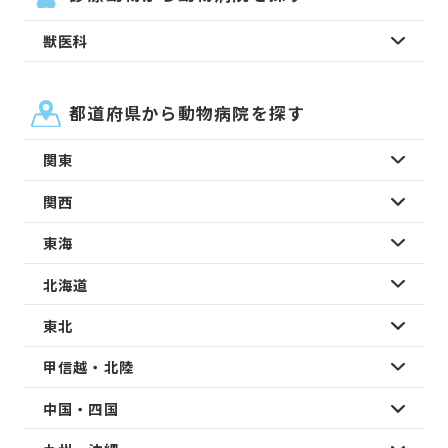
獣医科
都道府県から動物病院を探す
関東
関西
東海
北海道
東北
甲信越・北陸
中国・四国