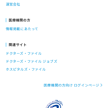
運営会社
医療機関の方
情報掲載にあたって
関連サイト
ドクターズ・ファイル
ドクターズ・ファイル ジョブズ
ホスピタルズ・ファイル
医療機関の方向け ログインページ