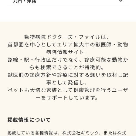
九州・沖縄
動物病院ドクターズ・ファイルは、
首都圏を中心としてエリア拡大中の獣医師・動物
病院情報サイト。
路線・駅・行政区だけでなく、診療可能な動物か
らも検索できることが特徴的。
獣医師の診療方針や診療に対する想いを取材し記
事として発信し、
ペットも大切な家族として健康管理を行うユーザ
ーをサポートしています。
掲載情報について
掲載している各種情報は、株式会社ギミック、または株式