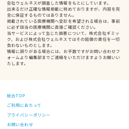
会社ウェルネスが調査した情報をもとにしています。
出来るだけ正確な情報掲載に努めておりますが、内容を完
全に保証するものではありません。
掲載されている医療機関へ受診を希望される場合は、事前
に必ず該当の医療機関に直接ご確認ください。
当サービスによって生じた損害について、株式会社ギミッ
ク、および株式会社ウェルネスではその賠償の責任を一切
負わないものとします。
情報に誤りがある場合には、お手数ですがお問い合わせフ
ォームより編集部までご連絡をいただけますようお願いい
たします。
総合TOP
ご利用にあたって
プライバシーポリシー
お問い合わせ