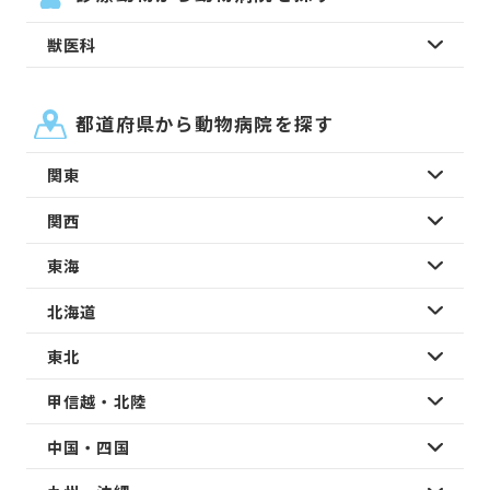
獣医科
都道府県から動物病院を探す
関東
関西
東海
北海道
東北
甲信越・北陸
中国・四国