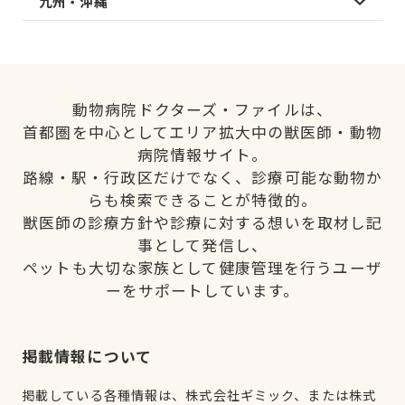
九州・沖縄
動物病院ドクターズ・ファイルは、
首都圏を中心としてエリア拡大中の獣医師・動物
病院情報サイト。
路線・駅・行政区だけでなく、診療可能な動物か
らも検索できることが特徴的。
獣医師の診療方針や診療に対する想いを取材し記
事として発信し、
ペットも大切な家族として健康管理を行うユーザ
ーをサポートしています。
掲載情報について
掲載している各種情報は、株式会社ギミック、または株式