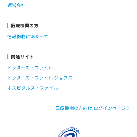
運営会社
医療機関の方
情報掲載にあたって
関連サイト
ドクターズ・ファイル
ドクターズ・ファイル ジョブズ
ホスピタルズ・ファイル
医療機関の方向け ログインページ