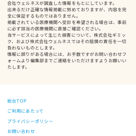
会社ウェルネスが調査した情報をもとにしています。
出来るだけ正確な情報掲載に努めておりますが、内容を完
全に保証するものではありません。
掲載されている医療機関へ受診を希望される場合は、事前
に必ず該当の医療機関に直接ご確認ください。
当サービスによって生じた損害について、株式会社ギミッ
ク、および株式会社ウェルネスではその賠償の責任を一切
負わないものとします。
情報に誤りがある場合には、お手数ですがお問い合わせフ
ォームより編集部までご連絡をいただけますようお願いい
たします。
総合TOP
ご利用にあたって
プライバシーポリシー
お問い合わせ