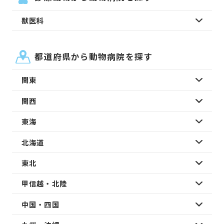
獣医科
都道府県から動物病院を探す
関東
関西
東海
北海道
東北
甲信越・北陸
中国・四国