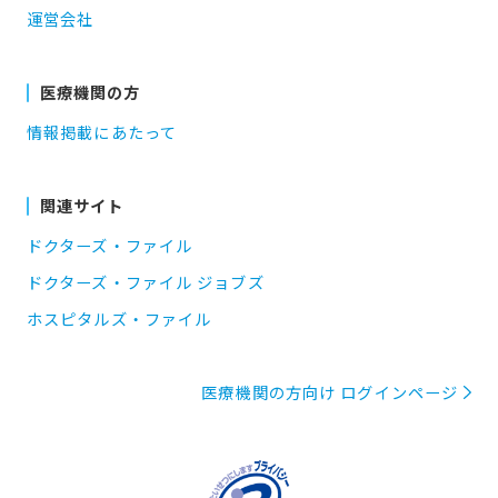
運営会社
医療機関の方
情報掲載にあたって
関連サイト
ドクターズ・ファイル
ドクターズ・ファイル ジョブズ
ホスピタルズ・ファイル
医療機関の方向け ログインページ