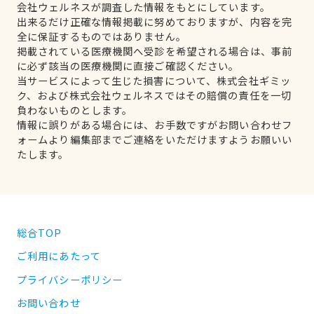
会社ウェルネスが調査した情報をもとにしています。
出来るだけ正確な情報掲載に努めておりますが、内容を完
全に保証するものではありません。
掲載されている医療機関へ受診を希望される場合は、事前
に必ず該当の医療機関に直接ご確認ください。
当サービスによって生じた損害について、株式会社ギミッ
ク、および株式会社ウェルネスではその賠償の責任を一切
負わないものとします。
情報に誤りがある場合には、お手数ですがお問い合わせフ
ォームより編集部までご連絡をいただけますようお願いい
たします。
総合TOP
ご利用にあたって
プライバシーポリシー
お問い合わせ