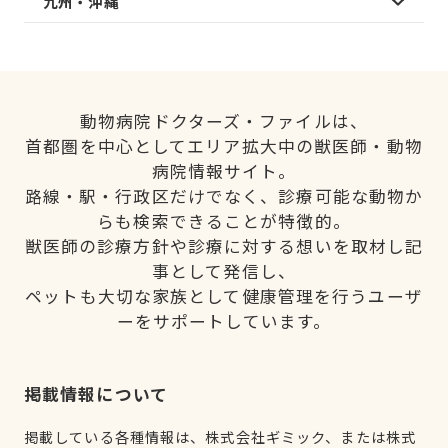
九州・沖縄
動物病院ドクターズ・ファイルは、
首都圏を中心としてエリア拡大中の獣医師・動物
病院情報サイト。
路線・駅・行政区だけでなく、診療可能な動物か
らも検索できることが特徴的。
獣医師の診療方針や診療に対する想いを取材し記
事として発信し、
ペットも大切な家族として健康管理を行うユーザ
ーをサポートしています。
掲載情報について
掲載している各種情報は、株式会社ギミック、または株式