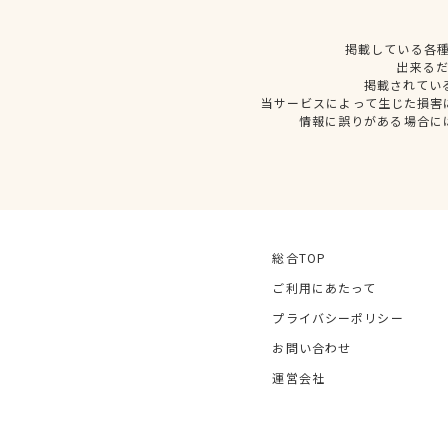
掲載している各
出来る
掲載されてい
当サービスによって生じた損害
情報に誤りがある場合に
総合TOP
ご利用にあたって
プライバシーポリシー
お問い合わせ
運営会社