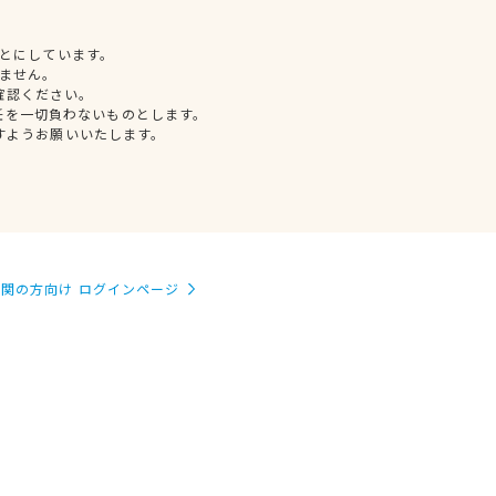
とにしています。
ません。
確認ください。
任を一切負わないものとします。
すようお願いいたします。
関の方向け ログインページ