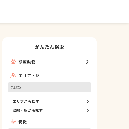
かんたん検索
診療動物
エリア・駅
名取駅
エリアから探す
沿線・駅から探す
特徴