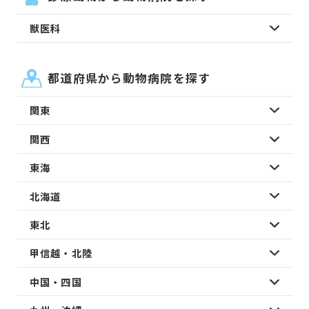
獣医科
都道府県から動物病院を探す
関東
関西
東海
北海道
東北
甲信越・北陸
中国・四国