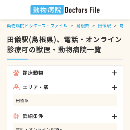
動物病院ドクターズ・ファイル
島根県
田儀駅
電話
田儀駅(島根県)、電話・オンライン
診療可の獣医・動物病院一覧
診療動物
エリア・駅
田儀駅
詳細条件
電話・オンライン診療可