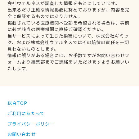
会社ウェルネスが調査した情報をもとにしています。
出来るだけ正確な情報掲載に努めておりますが、内容を完
全に保証するものではありません。
掲載されている医療機関へ受診を希望される場合は、事前
に必ず該当の医療機関に直接ご確認ください。
当サービスによって生じた損害について、株式会社ギミッ
ク、および株式会社ウェルネスではその賠償の責任を一切
負わないものとします。
情報に誤りがある場合には、お手数ですがお問い合わせフ
ォームより編集部までご連絡をいただけますようお願いい
たします。
総合TOP
ご利用にあたって
プライバシーポリシー
お問い合わせ