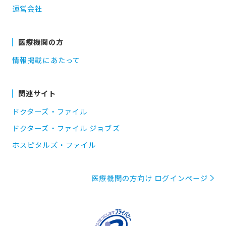
運営会社
医療機関の方
情報掲載にあたって
関連サイト
ドクターズ・ファイル
ドクターズ・ファイル ジョブズ
ホスピタルズ・ファイル
医療機関の方向け ログインページ