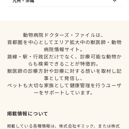
九州・沖縄
動物病院ドクターズ・ファイルは、
首都圏を中心としてエリア拡大中の獣医師・動物
病院情報サイト。
路線・駅・行政区だけでなく、診療可能な動物か
らも検索できることが特徴的。
獣医師の診療方針や診療に対する想いを取材し記
事として発信し、
ペットも大切な家族として健康管理を行うユーザ
ーをサポートしています。
掲載情報について
掲載している各種情報は、株式会社ギミック、または株式