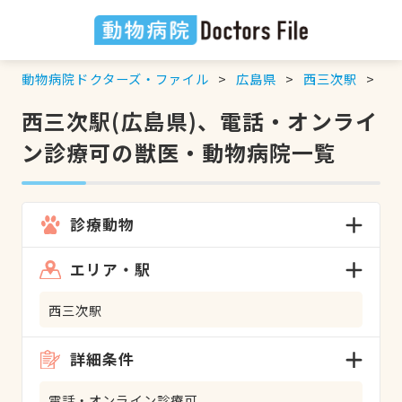
動物病院ドクターズ・ファイル
広島県
西三次駅
電
西三次駅(広島県)、電話・オンライ
ン診療可の獣医・動物病院一覧
診療動物
エリア・駅
西三次駅
詳細条件
電話・オンライン診療可