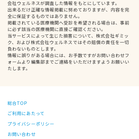
会社ウェルネスが調査した情報をもとにしています。
出来るだけ正確な情報掲載に努めておりますが、内容を完
全に保証するものではありません。
掲載されている医療機関へ受診を希望される場合は、事前
に必ず該当の医療機関に直接ご確認ください。
当サービスによって生じた損害について、株式会社ギミッ
ク、および株式会社ウェルネスではその賠償の責任を一切
負わないものとします。
情報に誤りがある場合には、お手数ですがお問い合わせフ
ォームより編集部までご連絡をいただけますようお願いい
たします。
総合TOP
ご利用にあたって
プライバシーポリシー
お問い合わせ