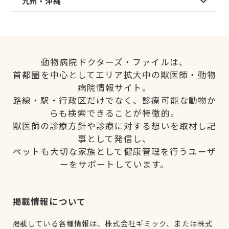
九州・沖縄
動物病院ドクターズ・ファイルは、
首都圏を中心としてエリア拡大中の獣医師・動物
病院情報サイト。
路線・駅・行政区だけでなく、診療可能な動物か
らも検索できることが特徴的。
獣医師の診療方針や診療に対する想いを取材し記
事として発信し、
ペットも大切な家族として健康管理を行うユーザ
ーをサポートしています。
掲載情報について
掲載している各種情報は、株式会社ギミック、または株式