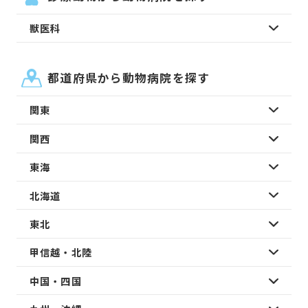
獣医科
都道府県から動物病院を探す
関東
関西
東海
北海道
東北
甲信越・北陸
中国・四国