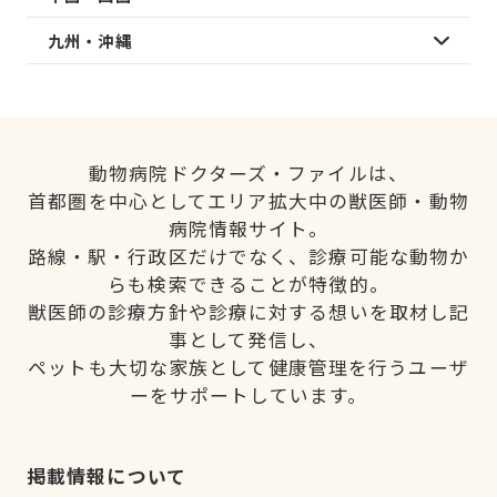
九州・沖縄
動物病院ドクターズ・ファイルは、
首都圏を中心としてエリア拡大中の獣医師・動物
病院情報サイト。
路線・駅・行政区だけでなく、診療可能な動物か
らも検索できることが特徴的。
獣医師の診療方針や診療に対する想いを取材し記
事として発信し、
ペットも大切な家族として健康管理を行うユーザ
ーをサポートしています。
掲載情報について