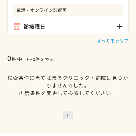
電話・オンライン診療可
診療曜日
すべてをクリア
0
件中
0〜0件を表示
検索条件に当てはまるクリニック・病院は見つか
りませんでした。
再度条件を変更して検索してください。
1