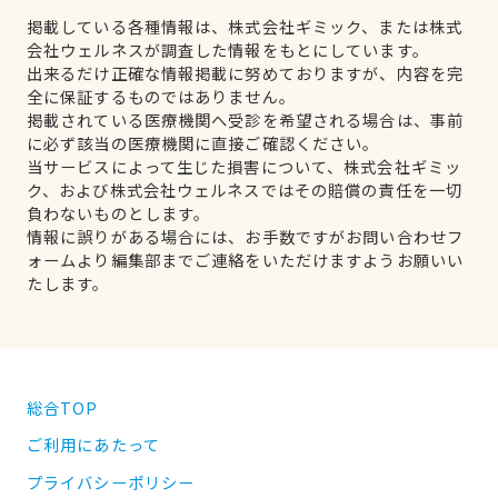
掲載している各種情報は、株式会社ギミック、または株式
会社ウェルネスが調査した情報をもとにしています。
出来るだけ正確な情報掲載に努めておりますが、内容を完
全に保証するものではありません。
掲載されている医療機関へ受診を希望される場合は、事前
に必ず該当の医療機関に直接ご確認ください。
当サービスによって生じた損害について、株式会社ギミッ
ク、および株式会社ウェルネスではその賠償の責任を一切
負わないものとします。
情報に誤りがある場合には、お手数ですがお問い合わせフ
ォームより編集部までご連絡をいただけますようお願いい
たします。
総合TOP
ご利用にあたって
プライバシーポリシー