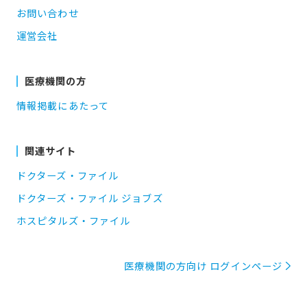
お問い合わせ
運営会社
医療機関の方
情報掲載にあたって
関連サイト
ドクターズ・ファイル
ドクターズ・ファイル ジョブズ
ホスピタルズ・ファイル
医療機関の方向け ログインページ