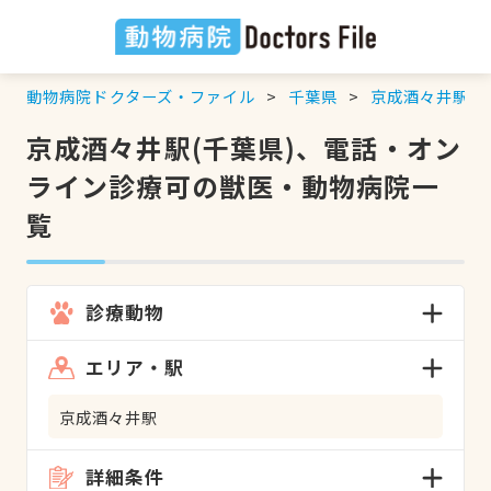
動物病院ドクターズ・ファイル
千葉県
京成酒々井駅
京成酒々井駅(千葉県)、電話・オン
ライン診療可の獣医・動物病院一
覧
診療動物
エリア・駅
京成酒々井駅
詳細条件