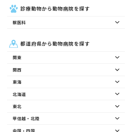
診療動物から動物病院を探す
獣医科
都道府県から動物病院を探す
関東
関西
東海
北海道
東北
甲信越・北陸
中国・四国