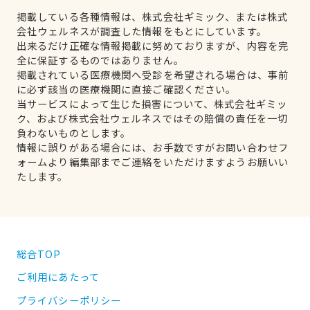
掲載している各種情報は、株式会社ギミック、または株式
会社ウェルネスが調査した情報をもとにしています。
出来るだけ正確な情報掲載に努めておりますが、内容を完
全に保証するものではありません。
掲載されている医療機関へ受診を希望される場合は、事前
に必ず該当の医療機関に直接ご確認ください。
当サービスによって生じた損害について、株式会社ギミッ
ク、および株式会社ウェルネスではその賠償の責任を一切
負わないものとします。
情報に誤りがある場合には、お手数ですがお問い合わせフ
ォームより編集部までご連絡をいただけますようお願いい
たします。
総合TOP
ご利用にあたって
プライバシーポリシー