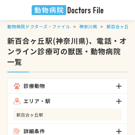
動物病院ドクターズ・ファイル
神奈川県
新百合ヶ丘駅
新百合ヶ丘駅(神奈川県)、電話・オ
ンライン診療可の獣医・動物病院
一覧
診療動物
エリア・駅
新百合ヶ丘駅
詳細条件