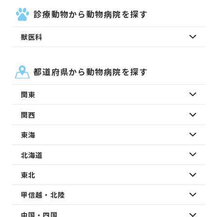
診療動物から動物病院を探す
獣医科
都道府県から動物病院を探す
関東
関西
東海
北海道
東北
甲信越・北陸
中国・四国