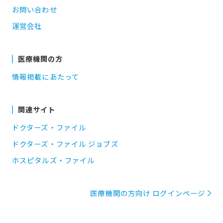
お問い合わせ
運営会社
医療機関の方
情報掲載にあたって
関連サイト
ドクターズ・ファイル
ドクターズ・ファイル ジョブズ
ホスピタルズ・ファイル
医療機関の方向け ログインページ