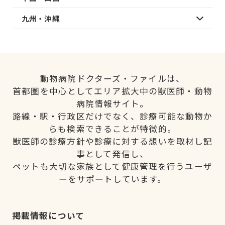
九州・沖縄
動物病院ドクターズ・ファイルは、
首都圏を中心としてエリア拡大中の獣医師・動物
病院情報サイト。
路線・駅・行政区だけでなく、診療可能な動物か
らも検索できることが特徴的。
獣医師の診療方針や診療に対する想いを取材し記
事として発信し、
ペットも大切な家族として健康管理を行うユーザ
ーをサポートしています。
掲載情報について