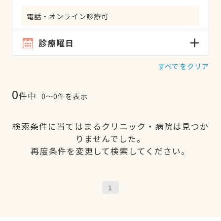
電話・オンライン診療可
診療曜日
すべてをクリア
0
件中
0〜0件を表示
検索条件に当てはまるクリニック・病院は見つか
りませんでした。
再度条件を変更して検索してください。
1